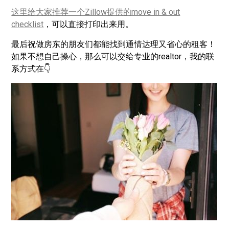
这里给大家推荐一个Zillow提供的move in & out
checklist
，可以直接打印出来用。
最后祝做房东的朋友们都能找到通情达理又省心的租客！
如果不想自己操心，那么可以交给专业的realtor，我的联
系方式在👇