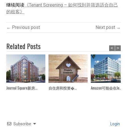
继续阅读
《Tenant Screening – 如何找到并筛选适合自己
的租客》
← Previous post
Next post →
Related Posts
<
>
Journal Square新房...
自住房和投资�...
Amazon可能会在Je...
Subscribe
Login