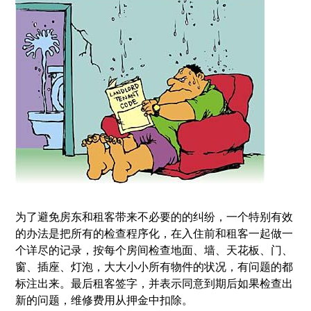
为了避免房东和租客带来不必要的的纠纷，一个特别有效
的办法是把所有的检查程序化，在入住前和租客一起做一
个详尽的记录，按每个房间检查地面、墙、天花板、门、
窗、插座、灯泡，大大小小所有物件的状况，有问题的都
标注出来。最后租客签字，并表示同意到期后如果检查出
新的问题，维修费用从押金中扣除。