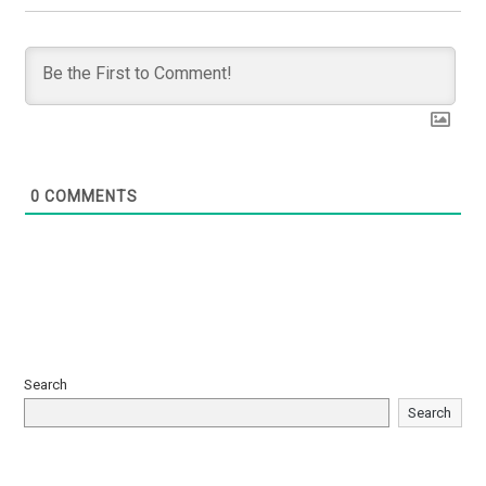
0
COMMENTS
Search
Search