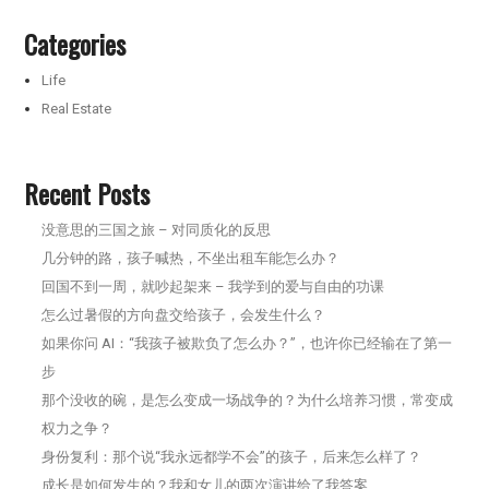
Categories
Life
Real Estate
Recent Posts
没意思的三国之旅 – 对同质化的反思
几分钟的路，孩子喊热，不坐出租车能怎么办？
回国不到一周，就吵起架来 – 我学到的爱与自由的功课
怎么过暑假的方向盘交给孩子，会发生什么？
如果你问 AI：“我孩子被欺负了怎么办？”，也许你已经输在了第一
步
那个没收的碗，是怎么变成一场战争的？为什么培养习惯，常变成
权力之争？
身份复利：那个说“我永远都学不会”的孩子，后来怎么样了？
成长是如何发生的？我和女儿的两次演讲给了我答案