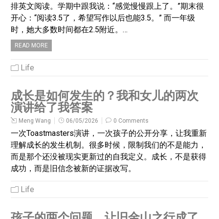
排英文阅读。学期中跟我说：“感觉慢慢跟上了。”期末很
开心：“阅读3.5了，希望写作以后也能3.5。” 而一年级
时，她大多数时间都在2.5附近。…
READ MORE
Life
成长是如何发生的？我和女儿的两次
演讲给了我答案
Meng Wang
06/05/2026
0 Comments
一次Toastmasters演讲，一次孩子的公开分享，让我重新
理解成长的发生机制。很多时候，限制我们的不是能力，
而是那个还没被现实更新过的自我定义。成长，不是获得
成功，而是旧信念被新的证据改写。
Life
孩子的两个问题，让旧金山之行成了