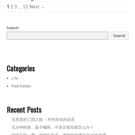
1
2
3
…
12
Next →
Search
Search
Categories
Life
Real Estate
Recent Posts
没意思的三国之旅 – 对同质化的反思
几分钟的路，孩子喊热，不坐出租车能怎么办？