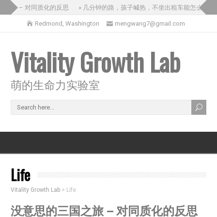
之旅 – 对同质化的反思
» 几分钟的路，孩子喊热，不坐出租车能怎么办？
Redmond, Washington
mengwang7@gmail.com
Vitality Growth Lab
萌的生命力实验室
Life
Vitality Growth Lab
>
Life
没意思的三国之旅 – 对同质化的反思