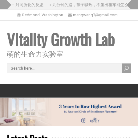
之旅 – 对同质化的反思
» 几分钟的路，孩子喊热，不坐出租车能怎么办？
Redmond, Washington
mengwang7@gmail.com
Vitality Growth Lab
萌的生命力实验室