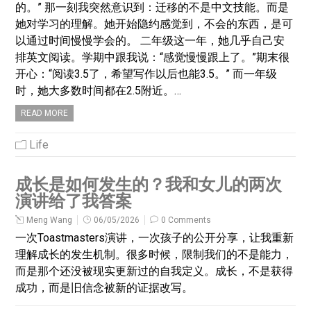
的。” 那一刻我突然意识到：迁移的不是中文技能。而是
她对学习的理解。她开始隐约感觉到，不会的东西，是可
以通过时间慢慢学会的。 二年级这一年，她几乎自己安
排英文阅读。学期中跟我说：“感觉慢慢跟上了。”期末很
开心：“阅读3.5了，希望写作以后也能3.5。” 而一年级
时，她大多数时间都在2.5附近。…
READ MORE
Life
成长是如何发生的？我和女儿的两次
演讲给了我答案
Meng Wang
06/05/2026
0 Comments
一次Toastmasters演讲，一次孩子的公开分享，让我重新
理解成长的发生机制。很多时候，限制我们的不是能力，
而是那个还没被现实更新过的自我定义。成长，不是获得
成功，而是旧信念被新的证据改写。