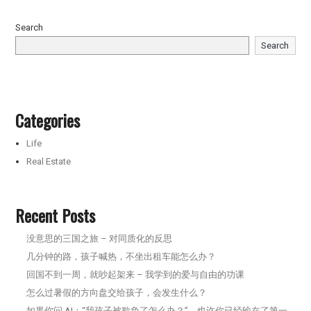
Search
Search
Categories
Life
Real Estate
Recent Posts
没意思的三国之旅 – 对同质化的反思
几分钟的路，孩子喊热，不坐出租车能怎么办？
回国不到一周，就吵起架来 – 我学到的爱与自由的功课
怎么过暑假的方向盘交给孩子，会发生什么？
如果你问 AI：“我孩子被欺负了怎么办？”，也许你已经输在了第一