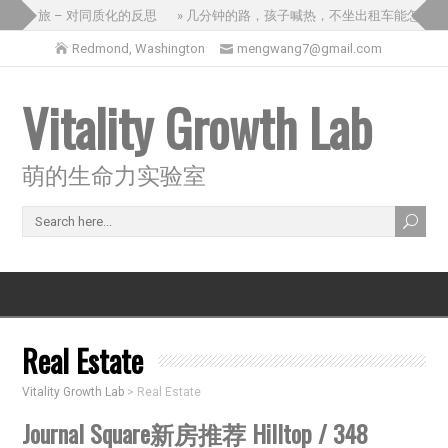
三国之旅 – 对同质化的反思
» 几分钟的路，孩子喊热，不坐出租车能怎么办
Redmond, Washington
mengwang7@gmail.com
Vitality Growth Lab
萌的生命力实验室
Real Estate
Vitality Growth Lab
>
Real Estate
Journal Square新房推荐 Hilltop / 348