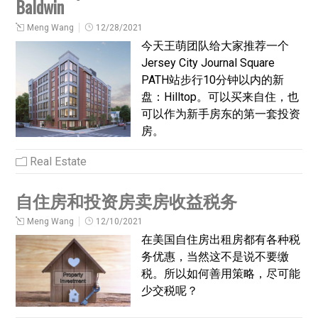
Baldwin
Meng Wang
12/28/2021
今天王萌团队给大家推荐一个
Jersey City Journal Square
PATH站步行10分钟以内的新
盘：Hilltop。可以买来自住，也
可以作为新手房东的第一套投资
房。
Real Estate
自住房和投资房卖房收益税务
Meng Wang
12/10/2021
在美国自住房出租房都有各种税
务优惠，当然这不是说不要缴
税。所以如何善用策略，尽可能
少交税呢？