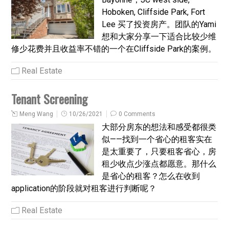
Hoboken, Cliffside Park, Fort
Lee 买了投资房产。团队的Yami
想和大家分享一下适合比较少维
修少花费并且收益率不错的一个在Cliffside Park的案例。
Real Estate
Tenant Screening
Meng Wang
10/26/2021
0 Comments
大部分房东的想法和感受都很类
似——找到一个省心的租客实在
是太重要了，只要租客省心，房
租少收点少涨点都愿意。那什么
是省心的租客？怎么在收到
application的阶段就对租客进行判断呢？
Real Estate