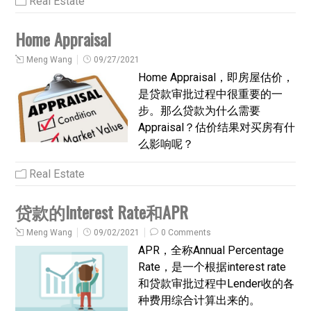
Real Estate
Home Appraisal
Meng Wang
09/27/2021
Home Appraisal，即房屋估价，
是贷款审批过程中很重要的一
步。那么贷款为什么需要
Appraisal？估价结果对买房有什
么影响呢？
Real Estate
贷款的Interest Rate和APR
Meng Wang
09/02/2021
0 Comments
APR，全称Annual Percentage
Rate，是一个根据interest rate
和贷款审批过程中Lender收的各
种费用综合计算出来的。