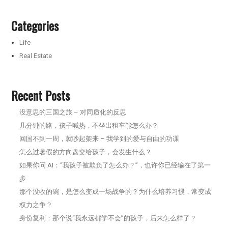
Categories
Life
Real Estate
Recent Posts
没意思的三国之旅 – 对同质化的反思
几分钟的路，孩子喊热，不坐出租车能怎么办？
回国不到一周，就吵起架来 – 我学到的爱与自由的功课
怎么过暑假的方向盘交给孩子，会发生什么？
如果你问 AI：“我孩子被欺负了怎么办？”，也许你已经输在了第一
步
那个没收的碗，是怎么变成一场战争的？为什么培养习惯，常变成
权力之争？
身份复利：那个说“我永远都学不会”的孩子，后来怎么样了？