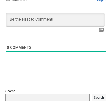
0
COMMENTS
Search
Search