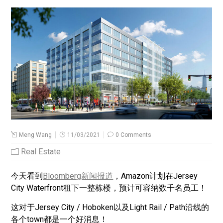
Meng Wang
11/03/2021
0 Comments
Real Estate
今天看到
Bloomberg新闻报道
，Amazon计划在Jersey
City Waterfront租下一整栋楼，预计可容纳数千名员工！
这对于Jersey City / Hoboken以及Light Rail / Path沿线的
各个town都是一个好消息！