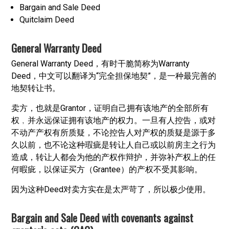
Bargain and Sale Deed
Quitclaim Deed
General Warranty Deed
General Warranty Deed，有时干脆简称为Warranty
Deed，中文可以翻译为“完全担保地契”，是一种最完善的
地契转让书。
卖方，也就是Grantor，证明自己拥有该地产的全部所有
权﹐并永远保证拥有该地产的权力。一旦有人控告，或对
不动产产权有所质疑，不论控告人对产权的质疑是源于多
久以前，也不论这种瑕疵是转让人自己或以前房主之行为
造成，转让人都会为他的产权作辩护，并弥补产权上的任
何暇疵，以保证买方（Grantee）的产权不受其影响。
因为这种Deed对卖方实在是太严苛了，所以极少使用。
Bargain and Sale Deed with covenants against