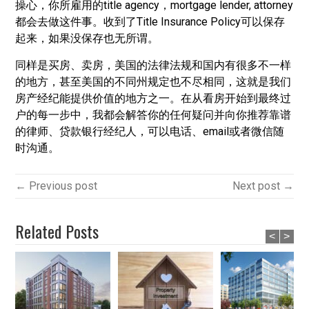
操心，你所雇用的title agency，mortgage lender, attorney
都会去做这件事。收到了Title Insurance Policy可以保存
起来，如果没保存也无所谓。
同样是买房、卖房，美国的法律法规和国内有很多不一样
的地方，甚至美国的不同州规定也不尽相同，这就是我们
房产经纪能提供价值的地方之一。在从看房开始到最终过
户的每一步中，我都会解答你的任何疑问并向你推荐靠谱
的律师、贷款银行经纪人，可以电话、email或者微信随
时沟通。
← Previous post
Next post →
Related Posts
<
>