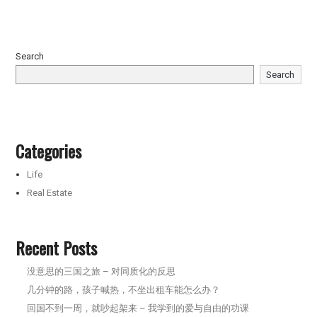
Search
Search
Categories
Life
Real Estate
Recent Posts
没意思的三国之旅 – 对同质化的反思
几分钟的路，孩子喊热，不坐出租车能怎么办？
回国不到一周，就吵起架来 – 我学到的爱与自由的功课