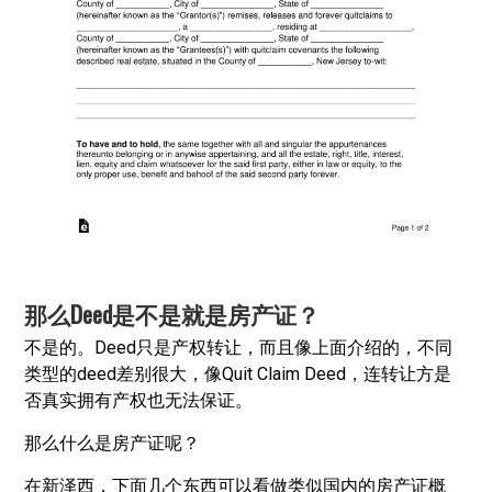
那么Deed是不是就是房产证？
不是的。Deed只是产权转让，而且像上面介绍的，不同
类型的deed差别很大，像Quit Claim Deed，连转让方是
否真实拥有产权也无法保证。
那么什么是房产证呢？
在新泽西，下面几个东西可以看做类似国内的房产证概