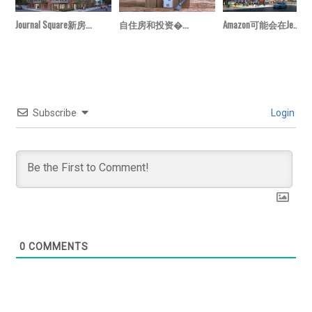
Journal Square新房...
自住房和投资�...
Amazon可能会在Je...
Subscribe
Login
0
COMMENTS