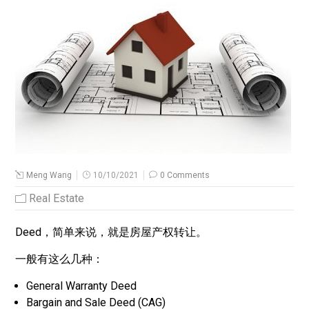
Meng Wang
10/10/2021
0 Comments
Real Estate
Deed，简单来说，就是房屋产权转让。
一般有这么几种：
General Warranty Deed
Bargain and Sale Deed (CAG)