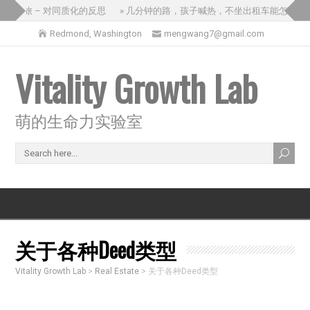
国之旅 – 对同质化的反思
» 几分钟的路，孩子喊热，不坐出租车能怎么办？
Redmond, Washington
mengwang7@gmail.com
Vitality Growth Lab
萌的生命力实验室
关于各种Deed类型
Vitality Growth Lab
>
Real Estate
>
关于各种Deed类型