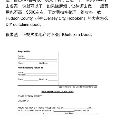
去备案一份就可以了。如果嫌麻烦，让律师去做，一般费
用也不高，$500左右。下次我抽空整理一篇攻略，教
Hudson County（包括Jersey City, Hoboken）的大家怎么
DIY quitclaim deed。
很显然，正规买卖地产时不会用Quitclaim Deed。