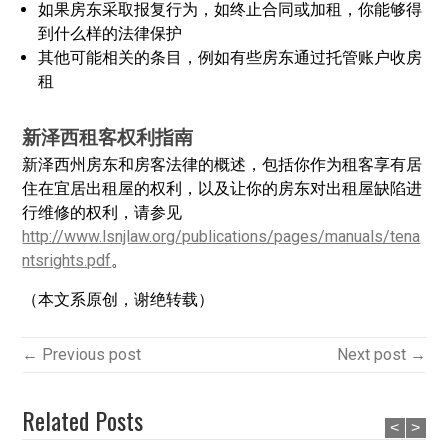
如果房东采取报复行为，如终止合同或加租，你能够得
到什么样的法律保护
其他可能相关的条目，例如有些房东通过托管账户收房
租
新泽西租客权利指南
新泽西州房东和房客法律的概述，包括你作为租客享有居
住在宜居出租屋的权利，以及让你的房东对出租屋缺陷进
行维修的权利，请参见
http://www.lsnjlaw.org/publications/pages/manuals/tena
ntsrights.pdf
。
（本文系原创，谢绝转载）
← Previous post
Next post →
Related Posts
<
>