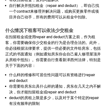
自行解决并抵扣租金（repair and deduct），即自己找
一个contract来修理并解决问题，或购买更换零件或项
目并自己动手，所有的费用可以从租金中扣除。
什么情况下租客可以依法少交租金
在扣留租金或使用repair and deduct方案之前，作为租
客，你需要确保你少交租金的行为是合理合法的。此外，
你必须根据法律要求，提供一些必要的文件给房东，包括
正式的书面通知（例如通知房东你会自己雇人修理屋顶并
从房租中抵扣）。你需要自行查看新泽西州法律，特别是
关于下面的内容：
什么样的维修和可居住性问题可以有资格进行repair
and deduct
你需要给房东出具什么样的通知，房东在几天之内不解
决，你才能扣留租金或repair and deduct
deduct的房租上限是多少，以及对于某个特定的repair
有没有频率的限制