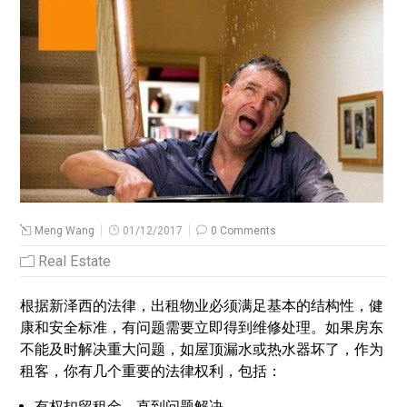
Meng Wang
01/12/2017
0 Comments
Real Estate
根据新泽西的法律，出租物业必须满足基本的结构性，健
康和安全标准，有问题需要立即得到维修处理。如果房东
不能及时解决重大问题，如屋顶漏水或热水器坏了，作为
租客，你有几个重要的法律权利，包括：
有权扣留租金，直到问题解决