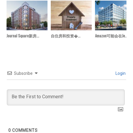
Journal Square新房...
自住房和投资�...
Amazon可能会在Je...
Subscribe
Login
0
COMMENTS