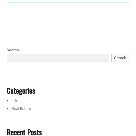
Search
Search
Categories
Life
Real Estate
Recent Posts