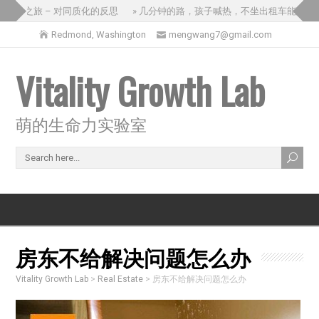
的三国之旅 – 对同质化的反思
» 几分钟的路，孩子喊热，不坐出租车能怎么办
Redmond, Washington
mengwang7@gmail.com
Vitality Growth Lab
萌的生命力实验室
房东不给解决问题怎么办
Vitality Growth Lab
>
Real Estate
>
房东不给解决问题怎么办