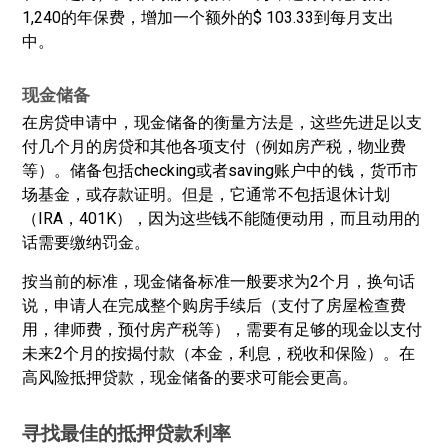
1,240的年保费，增加一个额外的$ 103.33到每月支出
中。
现金储备
在房贷申请中，现金储备的衡量方法是，这些先进足以支
付几个月的房贷和其他各项支付（例如房产税，物业费
等）。储备包括checking或者saving账户中的钱，货币市
场基金，或存款证明。但是，它通常不包括退休计划
（IRA，401K），因为这些钱不能随便动用，而且动用的
话需要缴纳罚金。
按当前的标准，现金储备标准一般要求为2个月，换句话
说，申请人在完成整个购房手续后（支付了房屋检查费
用，律师费，预付房产税等），需要有足够的现金以支付
未来2个月的按揭付款（本金，利息，税收和保险）。在
高风险抵押贷款，现金储备的要求可能会更高。
寻找最佳的抵押贷款利率