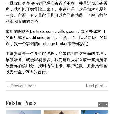
一旦你自身各项指标已经准备得差不多，并且近期准备买
房，就可以开始货比三家了。幸运的是，这是相对容易的
一步。市面上有大量的工具可以自己做功课，了解当前的
利率和近期的走势。
常用的网站有bankrate.com，zillow.com，或者去你常用
的银行或者credit union询问，当然，也可以采纳我们的建
议，找一个靠谱的mortgage broker来帮你搞定。
申请贷款是一个复杂的过程，如果你明白这里面的道理，
早做准备，就会容易很多。我们建议大家采取一些措施来
改善你的信用分，按时给信用卡、车贷还款，并开始储蓄
以支付至少20%的首付。
← Previous post
Next post →
Related Posts
<
>