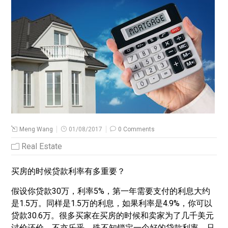
Meng Wang
01/08/2017
0 Comments
Real Estate
买房的时候贷款利率有多重要？
假设你贷款30万，利率5%，第一年需要支付的利息大约
是1.5万。同样是1.5万的利息，如果利率是4.9%，你可以
贷款30.6万。很多买家在买房的时候和卖家为了几千美元
讨价还价，不亦乐乎，殊不知锁定一个好的贷款利率，只