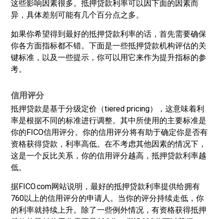
这些影响因素很多。抵押贷款利率可以因下面的因素而
异，具体差别可能有几个百分点之多。
如果你希望得到最好的抵押贷款利率的话，首先需要确保
你各方面指标都不错。下面是一些抵押贷款机构评估的关
键标准，以及一些提示，你可以用它来作为提升指标的参
考。
信用评分
抵押贷款是基于分级定价（tiered pricing），这意味着利
率是根据不同的标准进行调整。其中所使用的主要标准是
你的FICO信用评分。你的信用评分将有助于确定你是否有
资格获得贷款，利率高低。在不考虑其他因素的情况下，
这是一个反比关系，你的信用评分越高，抵押贷款利率越
低。
据FICO.com网站说明，最好的抵押贷款利率提供给拥有
760以上的信用评分的申请人。当你的评分持续走低，你
的利率就持续上升。除了一些例外情况，有资格获得抵押