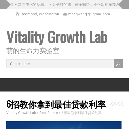
国之旅 – 对同质化的反思
» 几分钟的路，孩子喊热，不坐出租车能怎么办？
Redmond, Washington
mengwang7@gmail.com
Vitality Growth Lab
萌的生命力实验室
6招教你拿到最佳贷款利率
Vitality Growth Lab
>
Real Estate
>
6招教你拿到最佳贷款利率