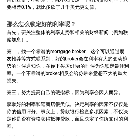
要相差0.1%，就比多砍了几千美元更划算。
那么怎么锁定好的利率呢？
首先，要关注整体的利率走势和相关的财经新闻（例如联
储加息）。
第二，找一个靠谱的mortgage broker，这个可以通过朋
友推荐等方式联系到，好的broker会在利率有大的变动趋
势的时候通知你，在你下买房offer的时候为你锁定最佳利
率。一个不靠谱的broker相反会给你带来意想不大的重大
损失。
第三，努力提高自己的硬指标，因为利率会因人而异。
获取好的利率和逛商店很类似。决定利率的因素不仅仅是
你的信用评分。事实上，贷款银行检查多项因素，不仅决
定你是否有资格获得抵押贷款，而且决定了你所支付的利
率。