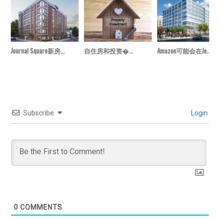
Journal Square新房...
自住房和投资�...
Amazon可能会在Je...
Subscribe
Login
0
COMMENTS