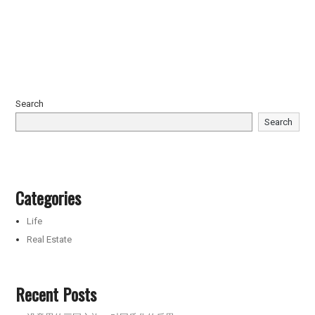
Search
Search
Categories
Life
Real Estate
Recent Posts