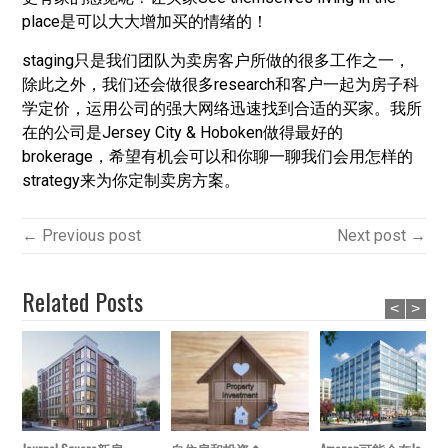
place是可以大大增加买的情绪的！
staging只是我们团队为卖房客户所做的很多工作之一，
除此之外，我们还会做很多research和客户一起为房子科
学定价，运用公司的强大网络迅速找到合适的买家。我所
在的公司是Jersey City & Hoboken做得最好的
brokerage，希望有机会可以和你聊一聊我们会用怎样的
strategy来为你定制卖房方案。
← Previous post
Next post →
Related Posts
<
>