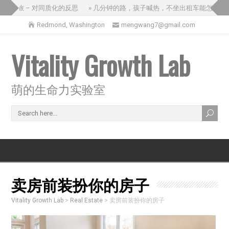
国之旅 – 对同质化的反思
» 几分钟的路，孩子喊热，不坐出租车能怎么办？
Redmond, Washington
mengwang7@gmail.com
Vitality Growth Lab
萌的生命力实验室
卖房前装扮你的房子
Vitality Growth Lab
>
Real Estate
>
卖房前装扮你的房子