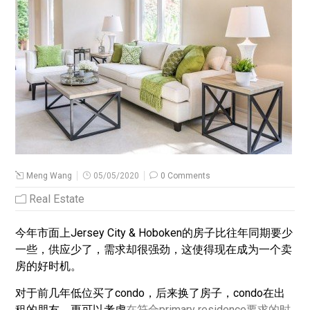
Meng Wang
05/05/2020
0 Comments
Real Estate
今年市面上Jersey City & Hoboken的房子比往年同期要少
一些，供应少了，需求却很强劲，这使得现在成为一个卖
房的好时机。
对于前几年低位买了condo，后来换了房子，condo在出
租的朋友，更可以考虑
在符合primary residence要求的时