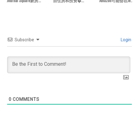
Journal Square新房...
自住房和投资�...
Amazon可能会在Je...
Subscribe
Login
0
COMMENTS