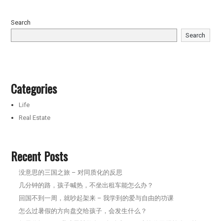
Search
Search
Categories
Life
Real Estate
Recent Posts
没意思的三国之旅 – 对同质化的反思
几分钟的路，孩子喊热，不坐出租车能怎么办？
回国不到一周，就吵起架来 – 我学到的爱与自由的功课
怎么过暑假的方向盘交给孩子，会发生什么？