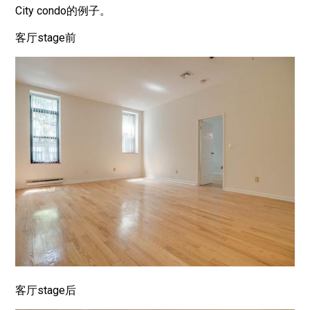
City condo的例子。
客厅stage前
客厅stage后