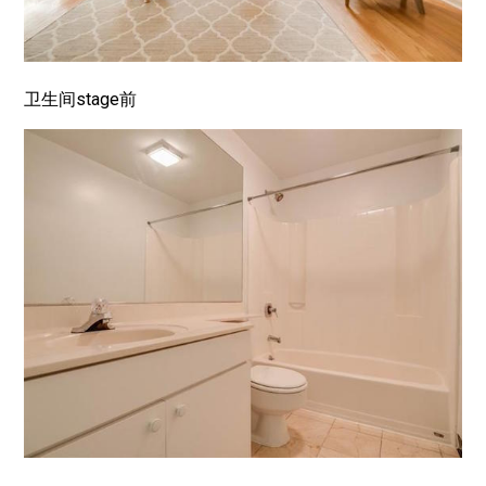
卫生间stage前