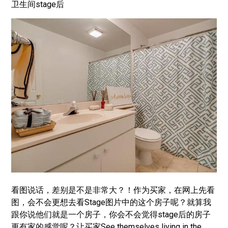
卫生间stage后
看图说话，差别是不是非常大？！作为买家，在网上先看
图，会不会更想去看Stage图片中的这个房子呢？就算我
跟你说他们就是一个房子，你会不会觉得stage后的房子
更有家的感觉呢？让买家See themselves living in the