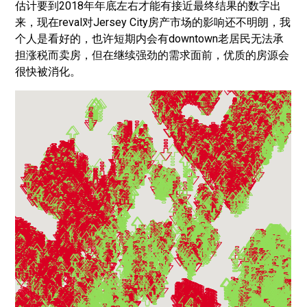
估计要到2018年年底左右才能有接近最终结果的数字出
来，现在reval对Jersey City房产市场的影响还不明朗，我
个人是看好的，也许短期内会有downtown老居民无法承
担涨税而卖房，但在继续强劲的需求面前，优质的房源会
很快被消化。