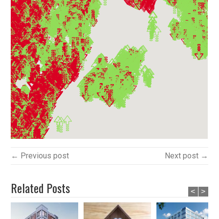
← Previous post
Next post →
Related Posts
<
>