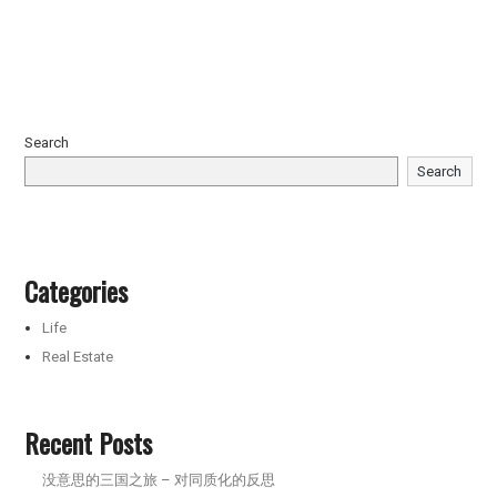
Search
Search
Categories
Life
Real Estate
Recent Posts
没意思的三国之旅 – 对同质化的反思