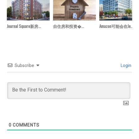
Journal Square新房...
自住房和投资�...
Amazon可能会在Je...
Subscribe
Login
0
COMMENTS