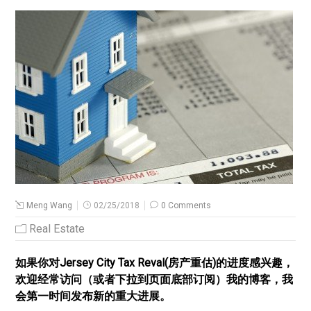
Meng Wang
02/25/2018
0 Comments
Real Estate
如果你对Jersey City Tax Reval(房产重估)的进度感兴趣，
欢迎经常访问（或者下拉到页面底部订阅）我的博客，我
会第一时间发布新的重大进展。