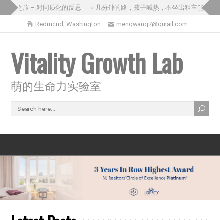
的三国之旅 – 对同质化的反思
» 几分钟的路，孩子喊热，不坐出租车能怎么
Redmond, Washington
mengwang7@gmail.com
Vitality Growth Lab
萌的生命力实验室