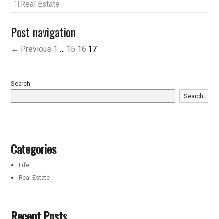
Real Estate
Post navigation
← Previous
1
…
15
16
17
Search
Search
Categories
Life
Real Estate
Recent Posts