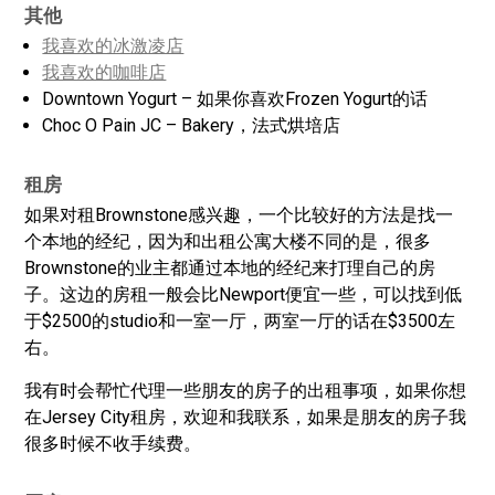
其他
我喜欢的冰激凌店
我喜欢的咖啡店
Downtown Yogurt – 如果你喜欢Frozen Yogurt的话
Choc O Pain JC – Bakery，法式烘培店
租房
如果对租Brownstone感兴趣，一个比较好的方法是找一
个本地的经纪，因为和出租公寓大楼不同的是，很多
Brownstone的业主都通过本地的经纪来打理自己的房
子。这边的房租一般会比Newport便宜一些，可以找到低
于$2500的studio和一室一厅，两室一厅的话在$3500左
右。
我有时会帮忙代理一些朋友的房子的出租事项，如果你想
在Jersey City租房，欢迎和我联系，如果是朋友的房子我
很多时候不收手续费。