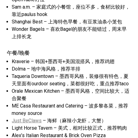
Sam a.m. – 家庭式的小餐馆，座位不多，食材比较好，
靠近paulus hook
Shanghai Best – 上海特色早餐，有豆浆油条小笼包
Wonder Bagels – 喜欢Bagel的朋友不能错过，周末早
上排长龙
午餐/晚餐
Kraverie – 韩国+墨西哥+美国混搭风，推荐鸡翅
Dolma – 地中海风格，推荐羊排
Taqueria Downtown – 墨西哥风格，装修很有特色，夏
天里面有ourdoor seating，菜都很好吃，重点推荐taco
Orale Mexican Kitchen – 墨西哥风格，空间比较大，适
合聚餐
ME Casa Restaurant and Catering – 波多黎各菜，推荐
money source
Just BeClaws
– 海鲜（麻辣小龙虾，大蟹）
Light Horse Tavern – 美式，相对比较正式，推荐鸭肉
Alex’s Italian Restaurant & Brick Oven Pizza