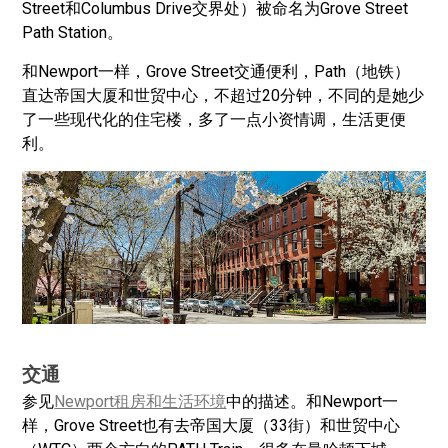
Street和Columbus Drive交界处）被命名为Grove Street
Path Station。
和Newport一样，Grove Street交通便利，Path（地铁）
直达帝国大厦和世贸中心，不超过20分钟，不同的是她少
了一些现代化的住宅楼，多了一点小资情调，生活更便
利。
交通
参见
Newport租房和生活环境
中的描述。和Newport一
样，Grove Street也有去帝国大厦（33街）和世贸中心