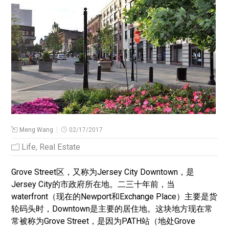
Meng Wang
02/17/2017
Life
,
Real Estate
Grove Street区，又称为Jersey City Downtown，是
Jersey City的市政府所在地。二三十年前，当
waterfront（现在的Newport和Exchange Place）主要是货
轮码头时，Downtown是主要的居住地。这块地方现在常
常被称为Grove Street，是因为PATH站（地处Grove