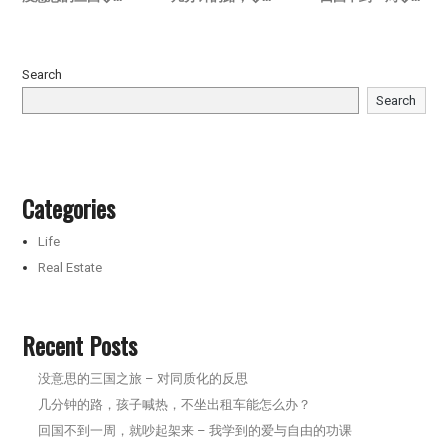
Search
Search
Categories
Life
Real Estate
Recent Posts
没意思的三国之旅 – 对同质化的反思
几分钟的路，孩子喊热，不坐出租车能怎么办？
回国不到一周，就吵起架来 – 我学到的爱与自由的功课