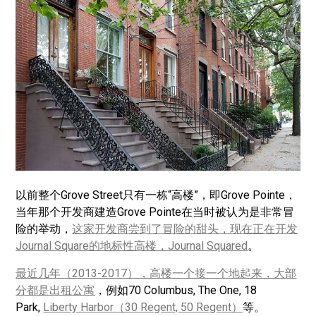
以前整个Grove Street只有一栋“高楼”，即Grove Pointe，
当年那个开发商建造Grove Pointe在当时被认为是非常冒
险的举动，
这家开发商尝到了冒险的甜头，现在正在开发
Journal Square的地标性高楼，Journal Squared
。
最近几年（2013-2017），高楼一个接一个地起来，大部
分都是出租公寓
，例如70 Columbus, The One, 18
Park,
Liberty Harbor（30 Regent, 50 Regent）
等。