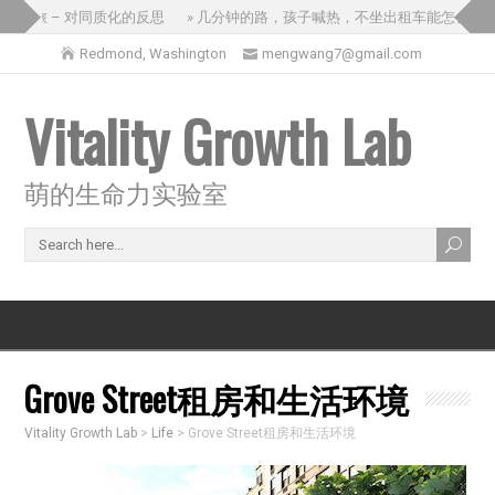
之旅 – 对同质化的反思
» 几分钟的路，孩子喊热，不坐出租车能怎么办？
Redmond, Washington
mengwang7@gmail.com
Vitality Growth Lab
萌的生命力实验室
Grove Street租房和生活环境
Vitality Growth Lab
>
Life
>
Grove Street租房和生活环境