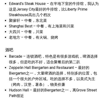
Edward’s Steak House – 在半地下室的牛排馆，我认为
这是Jersey City最好的牛排馆，比Liberty Prime
Steakhouse高出几个档次
聚缘轩 – 中餐，东北菜
Shanghai Best – 中餐，有上海菜和川菜
大四川 – 中餐，川菜
老地方 – 中餐，有火锅、烧烤
酒吧
Barcade – 连锁酒吧，特色是有很多游戏机，啤酒选择
很多，但是吃的不好，适合聚餐后的第二趴
Zeppelin Hall Biergarten and Restaurant – 最好的
Biergarten之一，大量啤酒的选择，特别多的位置，包
括一个很大的户外区域。吃的选择不多，以美式为主
（烤肉，汉堡，薯条），物美价廉
Hudson Hall – 最好的Biergarten之一，离Grove Street
Path很近