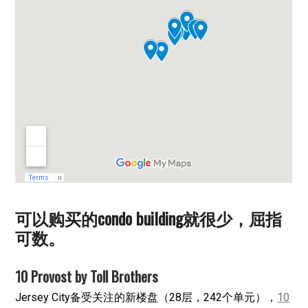
可以购买的condo building就很少，屈指
可数。
10 Provost by Toll Brothers
Jersey City备受关注的新楼盘（28层，242个单元），
10