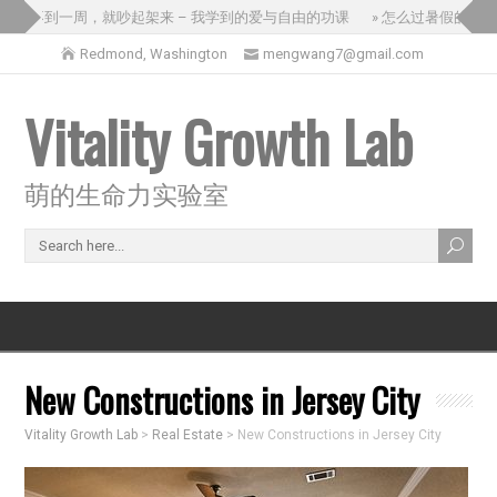
国不到一周，就吵起架来 – 我学到的爱与自由的功课
» 怎么过暑假的方向盘交
Redmond, Washington
mengwang7@gmail.com
Vitality Growth Lab
萌的生命力实验室
New Constructions in Jersey City
Vitality Growth Lab
>
Real Estate
>
New Constructions in Jersey City