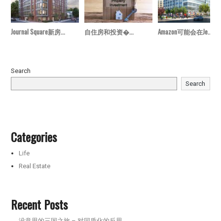
Journal Square新房...
自住房和投资�...
Amazon可能会在Je...
Search
Search
Categories
Life
Real Estate
Recent Posts
没意思的三国之旅 – 对同质化的反思