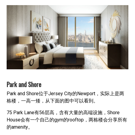
Park and Shore
Park and Shore位于Jersey City的Newport，实际上是两
栋楼，一高一矮，从下面的图中可以看到。
75 Park Lane有56层高，含有大量的高端设施，Shore
House会有一个自己的gym的rooftop，两栋楼会分享所有
的amenity。