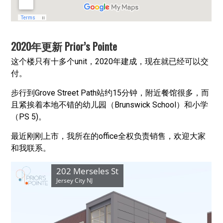
2020年更新 Prior’s Pointe
这个楼只有十多个unit，2020年建成，现在就已经可以交
付。
步行到Grove Street Path站约15分钟，附近餐馆很多，而
且紧挨着本地不错的幼儿园（Brunswick School）和小学
（PS 5)。
最近刚刚上市，我所在的office全权负责销售，欢迎大家
和我联系。