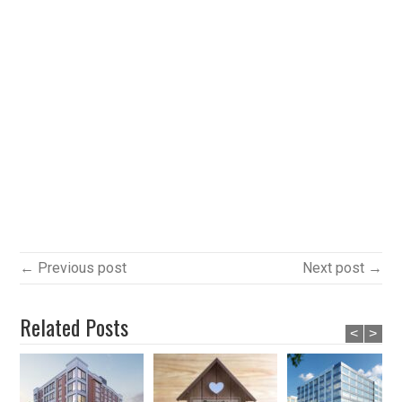
← Previous post
Next post →
Related Posts
<
>