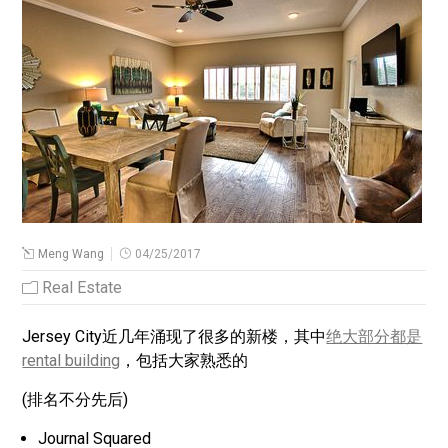
Meng Wang
04/25/2017
Real Estate
Jersey City近几年涌现了很多的新楼，其中
绝大部分都是
rental building
，包括大家熟悉的
(排名不分先后)
Journal Squared