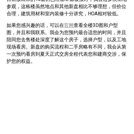
参观，这栋楼虽然地点和其他新盘相比不够理想，但价位
合理，建筑用材和室内装修十分讲究，HOA相对较低。
如果您感兴趣的话，可以在
官网
查看全楼3D图和户型
图，并且和我联系。我会为您预约最合适您的时间，并且
陪同您去售楼处深度了解这个房子，选择户型，以及工地
现场看房。新盘的购买流程和二手房略有不同，我会从第
一次预约看房到夏天正式交房全程代表您和建商交涉，保
护您的权益。