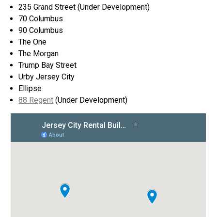
235 Grand Street (Under Development)
70 Columbus
90 Columbus
The One
The Morgan
Trump Bay Street
Urby Jersey City
Ellipse
88 Regent
(Under Development)