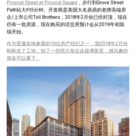
Provost Street at Provost Square
，步行到Grove Street
Path站大约5分钟。开发商是美国大名鼎鼎的老牌高端房
企/上市公司Toll Brothers，2018年2月份已经封顶，现在
仍有一批房源，现在购买的话交房预计会从2019年初陆
续开始。
作为受邀实地参观的10位房产经纪之一，我2018年2月份
刚刚去了工地，拍了一些照片发在这篇博客里，感兴趣的
朋友可以看下。