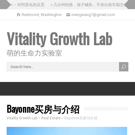
之旅 – 对同质化的反思
» 几分钟的路，孩子喊热，不坐出租车能怎么办？
Redmond, Washington
mengwang7@gmail.com
Vitality Growth Lab
萌的生命力实验室
Bayonne买房与介绍
Vitality Growth Lab
>
Real Estate
>
Bayonne买房与介绍