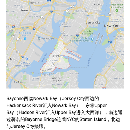
Bayonne西临Newark Bay（Jersey City西边的
Hackensack River汇入Newark Bay），东靠Upper
Bay（Hudson River汇入Upper Bay进入大西洋），南边通
过著名的Bayonne Bridge连着NYC的Staten Island，北边
与Jersey City接壤。