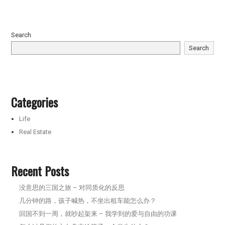
Search
Search
Categories
Life
Real Estate
Recent Posts
没意思的三国之旅 – 对同质化的反思
几分钟的路，孩子喊热，不坐出租车能怎么办？
回国不到一周，就吵起架来 – 我学到的爱与自由的功课