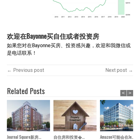
欢迎在Bayonne买自住或者投资房
如果您对在Bayonne买房、投资感兴趣，欢迎和我微信或
是电话联系！
← Previous post
Next post →
Related Posts
<
>
Journal Square新房...
自住房和投资�...
Amazon可能会在Je...