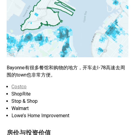
Bayonne有很多餐馆和购物的地方，开车走I-78高速去周
围的town也非常方便。
Costco
ShopRite
Stop & Shop
Walmart
Lowe’s Home Improvement
房价与投资价值