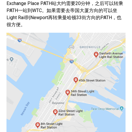
Exchange Place PATH站大约需要20分钟，之后可以转乘
PATH一站到WTC。如果需要去帝国大厦方向的可以坐
Light Rail到Newport再转乘曼哈顿33街方向的PATH，也
很方便。