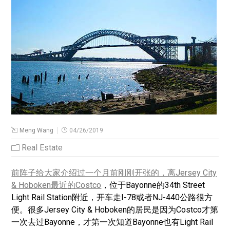
Meng Wang
04/26/2019
Real Estate
前阵子给大家介绍过一个月前刚刚开张的，离Jersey City
& Hoboken最近的Costco
，位于Bayonne的34th Street
Light Rail Station附近，开车走I-78或者NJ-440公路很方
便。很多Jersey City & Hoboken的居民是因为Costco才第
一次去过Bayonne，才第一次知道Bayonne也有Light Rail