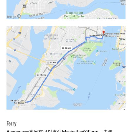
Ferry
Bayonne一直没有可以直达Manhattan的Ferry，去年