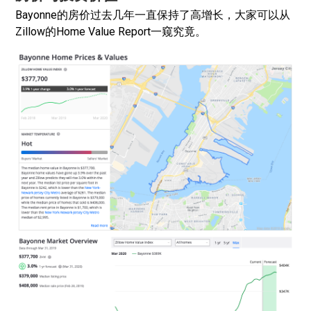
Bayonne的房价过去几年一直保持了高增长，大家可以从
Zillow的Home Value Report一窥究竟。