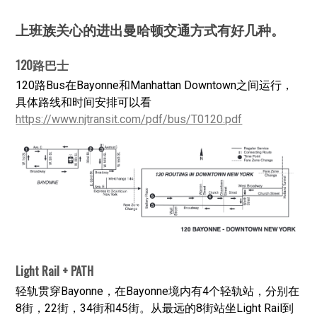
上班族关心的进出曼哈顿交通方式有好几种。
120路巴士
120路Bus在Bayonne和Manhattan Downtown之间运行，
具体路线和时间安排可以看
https://www.njtransit.com/pdf/bus/T0120.pdf
Light Rail + PATH
轻轨贯穿Bayonne，在Bayonne境内有4个轻轨站，分别在
8街，22街，34街和45街。从最远的8街站坐Light Rail到