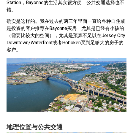
Station，Bayonne的生活其实很方便，公共交通选择也不
错。
确实是这样的。我在过去的两三年里面一直给各种自住或
是投资的客户推荐在Bayonne买房，尤其是已经有小孩的
（需要比较大的空间），尤其是预算不足以在Jersey City
Downtown/Waterfront或者Hoboken买到足够大的房子的
客户。
地理位置与公共交通