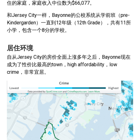
住的家庭，家庭收入中位数为$66,077。
和Jersey City一样，Bayonne的公校系统从学前班（pre-
Kindergarden）一直到12年级（12th Grade），共有11所
小学，包含一个8分的学校。
居住环境
自从Jersey City的房价全面上涨多年之后，Bayonne现在
成为了性价比最高的town，high affordability，low
crime，非常宜居。