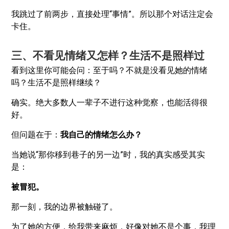
我跳过了前两步，直接处理“事情”。所以那个对话注定会
卡住。
三、不看见情绪又怎样？生活不是照样过
看到这里你可能会问：至于吗？不就是没看见她的情绪
吗？生活不是照样继续？
确实。绝大多数人一辈子不进行这种觉察，也能活得很
好。
但问题在于：
我自己的情绪怎么办？
当她说“那你移到巷子的另一边”时，我的真实感受其实
是：
被冒犯。
那一刻，我的边界被触碰了。
为了她的方便，给我带来麻烦，好像对她不是个事，我理