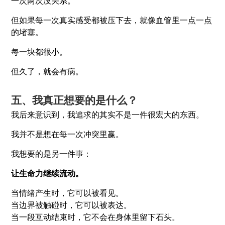
一次两次没关系。
但如果每一次真实感受都被压下去，就像血管里一点一点
的堵塞。
每一块都很小。
但久了，就会有病。
五、我真正想要的是什么？
我后来意识到，我追求的其实不是一件很宏大的东西。
我并不是想在每一次冲突里赢。
我想要的是另一件事：
让生命力继续流动。
当情绪产生时，它可以被看见。
当边界被触碰时，它可以被表达。
当一段互动结束时，它不会在身体里留下石头。