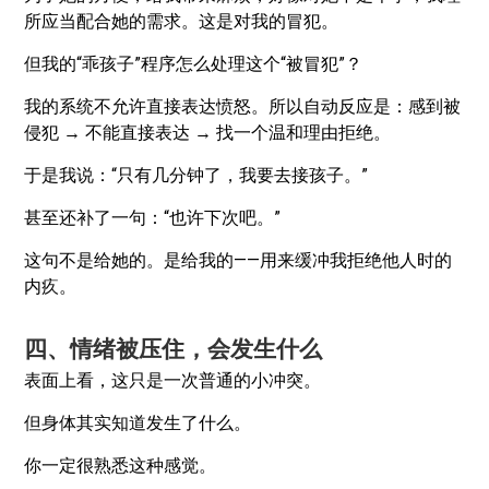
所应当配合她的需求。这是对我的冒犯。
但我的“乖孩子”程序怎么处理这个“被冒犯”？
我的系统不允许直接表达愤怒。所以自动反应是：感到被
侵犯 → 不能直接表达 → 找一个温和理由拒绝。
于是我说：“只有几分钟了，我要去接孩子。”
甚至还补了一句：“也许下次吧。”
这句不是给她的。是给我的——用来缓冲我拒绝他人时的
内疚。
四、情绪被压住，会发生什么
表面上看，这只是一次普通的小冲突。
但身体其实知道发生了什么。
你一定很熟悉这种感觉。