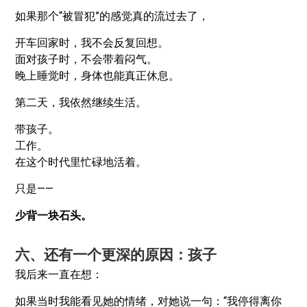
如果那个“被冒犯”的感觉真的流过去了，
开车回家时，我不会反复回想。
面对孩子时，不会带着闷气。
晚上睡觉时，身体也能真正休息。
第二天，我依然继续生活。
带孩子。
工作。
在这个时代里忙碌地活着。
只是——
少背一块石头。
六、还有一个更深的原因：孩子
我后来一直在想：
如果当时我能看见她的情绪，对她说一句：“我停得离你