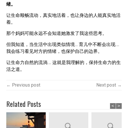
绪。
让生命顺畅流动，真实地活着，也让身边的人能真实地活
着。
那个妈妈可能永远不会知道她激发了我这些思考。
但我知道，当生活中出现类似情境… 育儿中不断会出现….
我会练习看见对方的情绪，也保护自己的边界。
让生命力自然的流淌…. 这就是我理解的，保持生命力的生
活之道。
← Previous post
Next post →
Related Posts
<
>