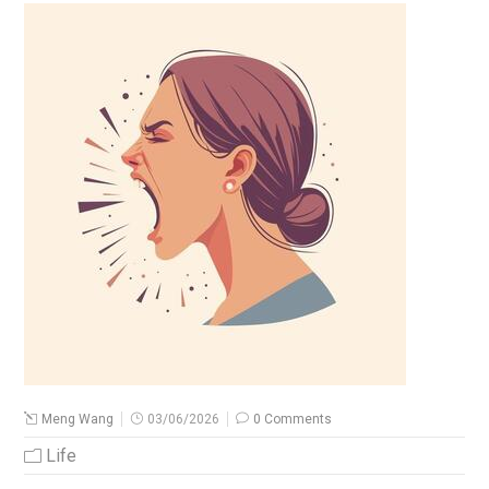
Meng Wang
03/06/2026
0 Comments
Life