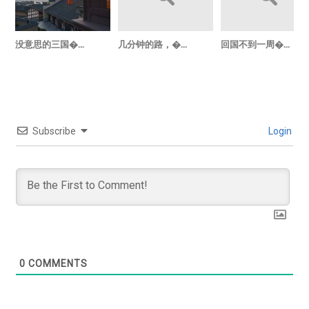
没意思的三国�...
几分钟的路，�...
回国不到一周�...
Subscribe
Login
0
COMMENTS