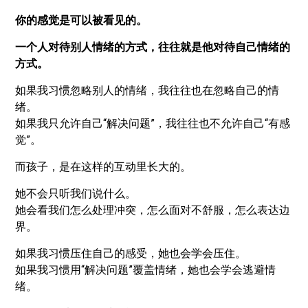
你的感觉是可以被看见的。
一个人对待别人情绪的方式，往往就是他对待自己情绪的
方式。
如果我习惯忽略别人的情绪，我往往也在忽略自己的情
绪。
如果我只允许自己“解决问题”，我往往也不允许自己“有感
觉”。
而孩子，是在这样的互动里长大的。
她不会只听我们说什么。
她会看我们怎么处理冲突，怎么面对不舒服，怎么表达边
界。
如果我习惯压住自己的感受，她也会学会压住。
如果我习惯用“解决问题”覆盖情绪，她也会学会逃避情
绪。