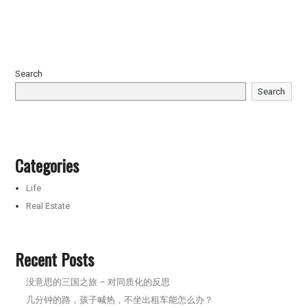
Search
Search
Categories
Life
Real Estate
Recent Posts
没意思的三国之旅 – 对同质化的反思
几分钟的路，孩子喊热，不坐出租车能怎么办？