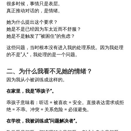
很多时候，事情只是表层。
真正推动对话的，是情绪。
她为什么提出这个要求？
她是不是已经因为车太近而不舒服？
她是不是触发了“被困住”的焦虑？
这些问题，当时根本没有进入我的处理系统。因为我处理
的不是“人”，我处理的是一个问题。
二、为什么我看不见她的情绪？
因为我从小被训练成这样的。
在家里，我是“乖孩子”。
乖孩子意味着：听话 = 被喜欢 = 安全。直接表达需求或拒
绝 = 不乖。冲突 = 关系危险 = 必须避免。
在学校，我被训练成“问题解决者”。