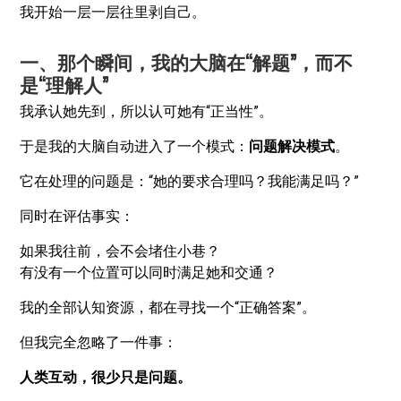
我开始一层一层往里剥自己。
一、那个瞬间，我的大脑在“解题”，而不
是“理解人”
我承认她先到，所以认可她有“正当性”。
于是我的大脑自动进入了一个模式：
问题解决模式
。
它在处理的问题是：“她的要求合理吗？我能满足吗？”
同时在评估事实：
如果我往前，会不会堵住小巷？
有没有一个位置可以同时满足她和交通？
我的全部认知资源，都在寻找一个“正确答案”。
但我完全忽略了一件事：
人类互动，很少只是问题。