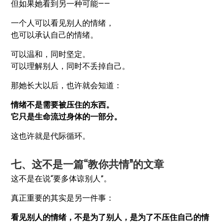
但如果她看到另一种可能——
一个人可以看见别人的情绪，
也可以承认自己的情绪。
可以温和，同时坚定。
可以理解别人，同时不丢掉自己。
那她长大以后，也许就会知道：
情绪不是需要被压住的东西。
它只是生命流过身体的一部分。
这也许就是代际循环。
七、这不是一篇“教你共情”的文章
这不是在说“要多体谅别人”。
真正重要的其实是另一件事：
看见别人的情绪，不是为了别人，是为了不压住自己的情