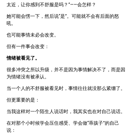
太近，让你感到不舒服是吗？”——会怎样？
她可能会愣一下，然后说“是”。可能就不会有后面的怒
吼。
也可能事情未必会改变。
但有一件事会改变：
情绪被看见了。
很多冲突之所以升级，并不是因为事情解决不了，而是因
为情绪没有被承认。
当一个人的不舒服被看见时，事情往往就没那么紧绷了。
但更重要的是：
当我这样对一个陌生人说话时，我其实也在对自己说话。
在对那个小时候学会压住感受、学会做“乖孩子”的自己
说：