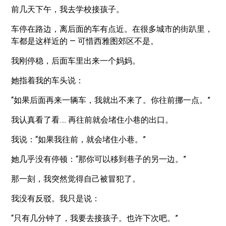
前几天下午，我去学校接孩子。
车停在路边，离后面的车有点近。在很多城市的街趴里，
车都是这样近的 — 可惜西雅图郊区不是。
我刚停稳，后面车里出来一个妈妈。
她指着我的车头说：
“如果后面再来一辆车，我就出不来了。你往前挪一点。”
我认真看了看…. 再往前就会堵住小巷的出口。
我说：“如果我往前，就会堵住小巷。”
她几乎没有停顿：“那你可以移到巷子的另一边。”
那一刻，我突然觉得自己被冒犯了。
我没有反驳。我只是说：
“只有几分钟了，我要去接孩子。也许下次吧。”