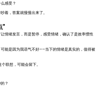
什么感受？
着吵着，答案就慢慢出来了。
”
有让情绪发言，而是暂停，感受情绪，确认了是效率惯性
可能是因为我语气不好——当下的情绪是真实的，值得被
”这个联想，可能会留下。
抑的？