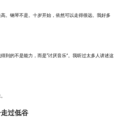
极高。钢琴不是。十岁开始，依然可以走得很远。我好多
得到的不是能力，而是“讨厌音乐”。我听过太多人讲述这
来。
子走过低谷
。