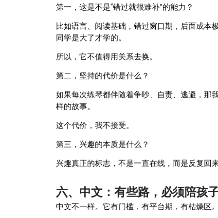
第一，这是不是“错过就很难补”的能力？
比如语言、阅读基础，错过窗口期，后面成本
同学是大了才学的。
所以，它不值得用关系去换。
第二，坚持的代价是什么？
如果每次练琴都伴随着争吵、自责、逃避，那我
样的故事。
这个代价，我不接受。
第三，兴趣的本质是什么？
兴趣真正的标志，不是一直在线，而是反复回
六、中文：有些路，必须陪孩
中文不一样。它有门槛，有平台期，有枯燥区