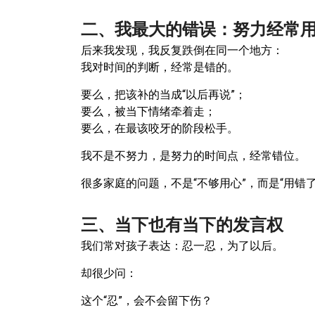
二、我最大的错误：努力经常
后来我发现，我反复跌倒在同一个地方：
我对时间的判断，经常是错的。
要么，把该补的当成“以后再说”；
要么，被当下情绪牵着走；
要么，在最该咬牙的阶段松手。
我不是不努力，是努力的时间点，经常错位。
很多家庭的问题，不是“不够用心”，而是“用错了
三、当下也有当下的发言权
我们常对孩子表达：忍一忍，为了以后。
却很少问：
这个“忍”，会不会留下伤？