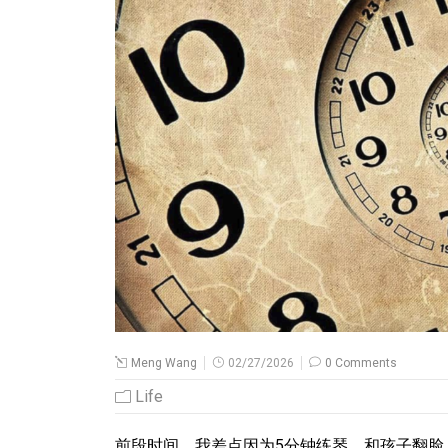
Meng Wang
02/27/2026
0 Comments
Life
前段时间，我差点因为5分钟练琴，和孩子翻脸