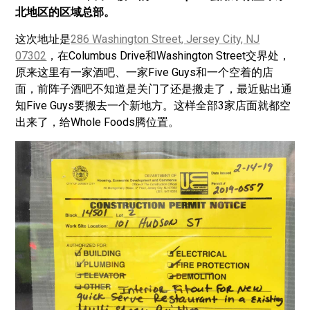
北地区的区域总部。
这次地址是
286 Washington Street, Jersey City, NJ
07302
，在Columbus Drive和Washington Street交界处，
原来这里有一家酒吧、一家Five Guys和一个空着的店
面，前阵子酒吧不知道是关门了还是搬走了，最近贴出通
知Five Guys要搬去一个新地方。这样全部3家店面就都空
出来了，给Whole Foods腾位置。