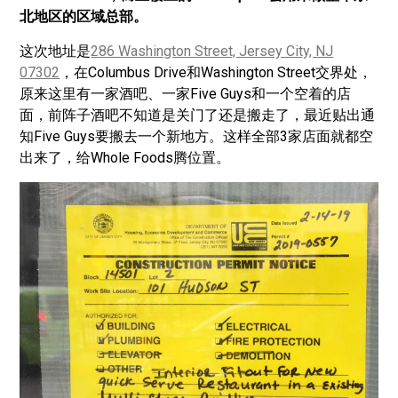
北地区的区域总部。
这次地址是
286 Washington Street, Jersey City, NJ
07302
，在Columbus Drive和Washington Street交界处，
原来这里有一家酒吧、一家Five Guys和一个空着的店
面，前阵子酒吧不知道是关门了还是搬走了，最近贴出通
知Five Guys要搬去一个新地方。这样全部3家店面就都空
出来了，给Whole Foods腾位置。