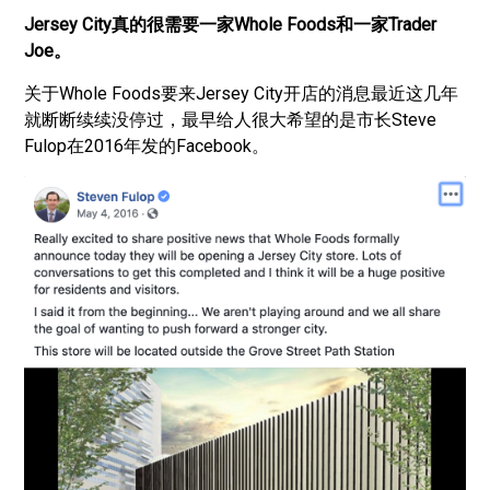
Jersey City真的很需要一家Whole Foods和一家Trader
Joe。
关于Whole Foods要来Jersey City开店的消息最近这几年
就断断续续没停过，最早给人很大希望的是市长Steve
Fulop在2016年发的Facebook。