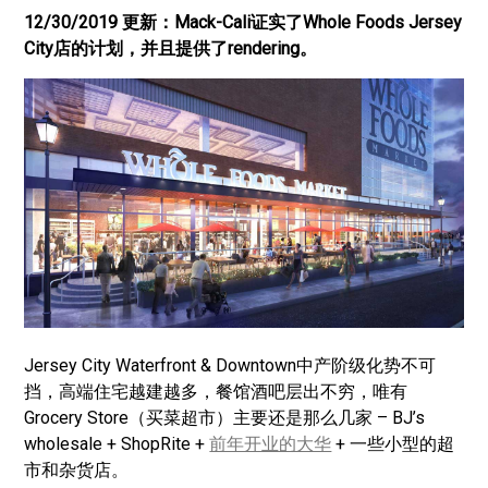
12/30/2019 更新：Mack-Cali证实了Whole Foods Jersey
City店的计划，并且提供了rendering。
Jersey City Waterfront & Downtown中产阶级化势不可
挡，高端住宅越建越多，餐馆酒吧层出不穷，唯有
Grocery Store（买菜超市）主要还是那么几家 – BJ’s
wholesale + ShopRite +
前年开业的大华
+ 一些小型的超
市和杂货店。