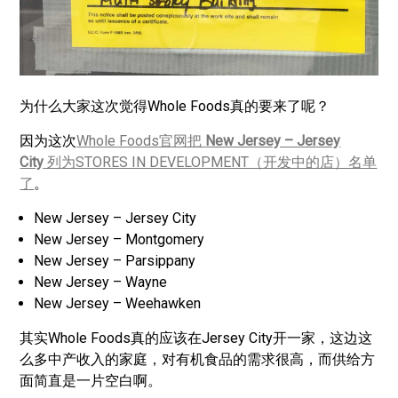
为什么大家这次觉得Whole Foods真的要来了呢？
因为这次
Whole Foods官网把
New Jersey – Jersey
City
列为STORES IN DEVELOPMENT（开发中的店）名单
了
。
New Jersey – Jersey City
New Jersey – Montgomery
New Jersey – Parsippany
New Jersey – Wayne
New Jersey – Weehawken
其实Whole Foods真的应该在Jersey City开一家，这边这
么多中产收入的家庭，对有机食品的需求很高，而供给方
面简直是一片空白啊。