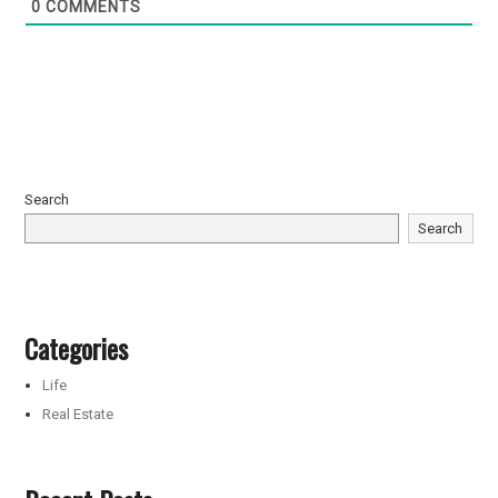
0
COMMENTS
Search
Search
Categories
Life
Real Estate