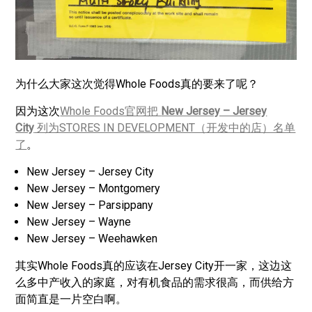
为什么大家这次觉得Whole Foods真的要来了呢？
因为这次
Whole Foods官网把
New Jersey – Jersey
City
列为STORES IN DEVELOPMENT（开发中的店）名单
了
。
New Jersey – Jersey City
New Jersey – Montgomery
New Jersey – Parsippany
New Jersey – Wayne
New Jersey – Weehawken
其实Whole Foods真的应该在Jersey City开一家，这边这
么多中产收入的家庭，对有机食品的需求很高，而供给方
面简直是一片空白啊。