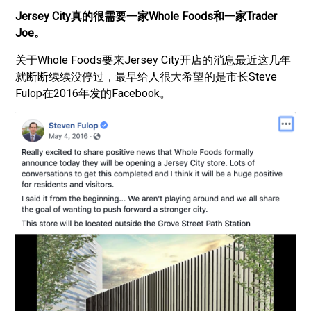
Jersey City真的很需要一家Whole Foods和一家Trader
Joe。
关于Whole Foods要来Jersey City开店的消息最近这几年
就断断续续没停过，最早给人很大希望的是市长Steve
Fulop在2016年发的Facebook。