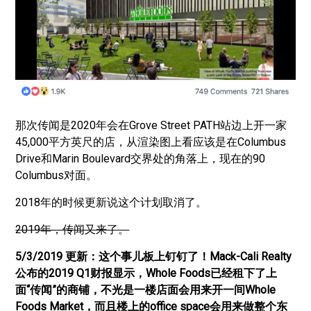
那次传闻是2020年会在Grove Street PATH站边上开一家
45,000平方英尺的店，从渲染图上看应该是在Columbus
Drive和Marin Boulevard交界处的角落上，现在的90
Columbus对面。
2018年的时候更新说这个计划取消了。
2019年，传闻又来了。
5/3/2019 更新：这个事儿板上钉钉了！Mack-Cali Realty
公布的2019 Q1财报显示，Whole Foods已经租下了上
面“传闻”的商铺，不光是一楼店面会用来开一间Whole
Foods Market，而且楼上的office space会用来做整个东