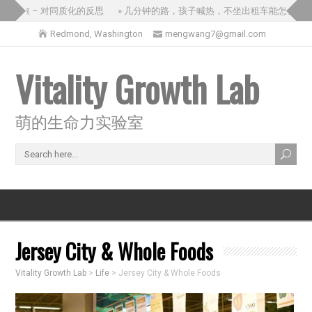
之旅 – 对同质化的反思
» 几分钟的路，孩子喊热，不坐出租车能怎么办？
Redmond, Washington
mengwang7@gmail.com
Vitality Growth Lab
萌的生命力实验室
Jersey City & Whole Foods
Vitality Growth Lab
>
Life
>
Jersey City & Whole Foods