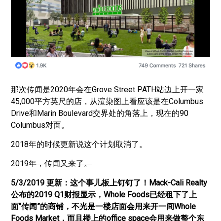
那次传闻是2020年会在Grove Street PATH站边上开一家
45,000平方英尺的店，从渲染图上看应该是在Columbus
Drive和Marin Boulevard交界处的角落上，现在的90
Columbus对面。
2018年的时候更新说这个计划取消了。
2019年，传闻又来了。
5/3/2019 更新：这个事儿板上钉钉了！Mack-Cali Realty
公布的2019 Q1财报显示，Whole Foods已经租下了上
面“传闻”的商铺，不光是一楼店面会用来开一间Whole
Foods Market，而且楼上的office space会用来做整个东