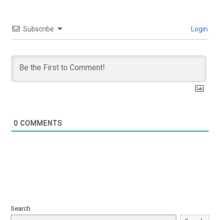
Subscribe
Login
0
COMMENTS
Search