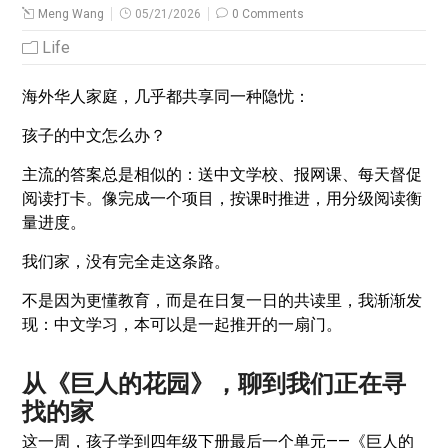
Meng Wang
05/21/2026
0 Comments
Life
海外华人家庭，几乎都共享同一种隐忧：
孩子的中文怎么办？
主流的答案总是相似的：送中文学校、报网课、每天督促
阅读打卡。像完成一个项目，按课时推进，用分级阅读衡
量进度。
我们家，没有完全走这条路。
不是因为更懂教育，而是在日复一日的共读里，我渐渐发
现：中文学习，本可以是一起推开的一扇门。
从《巨人的花园》，聊到我们正在寻
找的家
这一周，孩子学到四年级下册最后一个单元——《巨人的