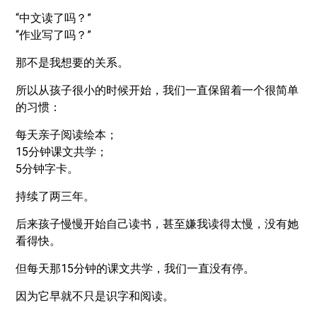
“中文读了吗？”
“作业写了吗？”
那不是我想要的关系。
所以从孩子很小的时候开始，我们一直保留着一个很简单
的习惯：
每天亲子阅读绘本；
15分钟课文共学；
5分钟字卡。
持续了两三年。
后来孩子慢慢开始自己读书，甚至嫌我读得太慢，没有她
看得快。
但每天那15分钟的课文共学，我们一直没有停。
因为它早就不只是识字和阅读。