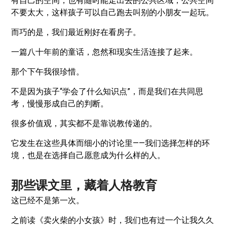
有自己的空间，也有随时能走出去的公共区域；公共空间
不要太大，这样孩子可以自己跑去叫别的小朋友一起玩。
而巧的是，我们最近刚好在看房子。
一篇八十年前的童话，忽然和现实生活连接了起来。
那个下午我很珍惜。
不是因为孩子“学会了什么知识点”，而是我们在共同思
考，慢慢形成自己的判断。
很多价值观，其实都不是靠说教传递的。
它发生在这些具体而细小的讨论里——我们选择怎样的环
境，也是在选择自己愿意成为什么样的人。
那些课文里，藏着人格教育
这已经不是第一次。
之前读《卖火柴的小女孩》时，我们也有过一个让我久久