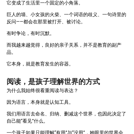
它变成了生活里一个固定的小角落。
巨人的墙、小女孩的火柴、一个词语的歧义、一句诗里的
反问——都会在那里被打开、被讨论。
有时争论，有时沉默。
而我越来越觉得，良好的亲子关系，并不是教育的副产
品。
它本身，就是教育发生的容器。
阅读，是孩子理解世界的方式
为什么我始终很看重阅读与表达？
因为语言，本身就是认知工具。
我们用语言去命名、归纳、删减这个世界，也因此决定了
自己能“看见”什么。
一个孩子如果只能理解“有用”与“没用”，她眼里的世界会