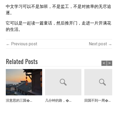
中文学习可以不是加班，不是监工，不是对效率的无尽追
逐。
它可以是一起读一篇童话，然后推开门，走进一片开满花
的生活。
← Previous post
Next post →
Related Posts
<
>
没意思的三国�...
几分钟的路，�...
回国不到一周�...