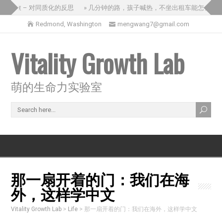
国之旅 – 对同质化的反思
» 几分钟的路，孩子喊热，不坐出租车能怎么办？
Redmond, Washington
mengwang7@gmail.com
Vitality Growth Lab
萌的生命力实验室
那一扇开着的门：我们在海
外，这样学中文
Vitality Growth Lab
>
Life
>
那一扇开着的门：我们在海外，这样学中文