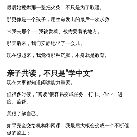
最后她擦燃那一整把火柴，不只是为了取暖。
那更像是一个孩子，用生命发出的最后一次求救：
带我去那个——我被爱着、被需要着的地方。
那天后来，我们安静地坐了一会儿。
现在想起来，我觉得那种沉默，本身就是教育。
亲子共读，不只是“学中文”
现在大家都知道阅读能力重要。
但很多时候，“阅读”很容易变成任务：打卡、作业、进
度、监督。
我很了解自己。
如果完全交给机构和网课，我最后大概会变成一个不断催
促的监工：