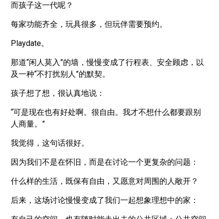
而孩子这一代呢？
每家功能齐全，玩具很多，但玩伴需要预约。
Playdate。
那道“闲人莫入”的墙，慢慢变成了行程表、安全顾虑，以
及一种“不打扰别人”的默契。
孩子想了想，很认真地说：
“可是现在也有好处啊。很自由。我才不想什么都要跟别
人商量。”
我觉得，这句话很好。
因为我们不是在怀旧，而是在讨论一个更复杂的问题：
什么样的生活，既保有自由，又愿意对周围的人敞开？
后来，这场讨论慢慢变成了我们一起想象理想中的家：