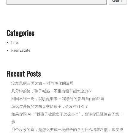
Search
Categories
Life
Real Estate
Recent Posts
没意思的三国之旅 – 对同质化的反思
几分钟的路，孩子喊热，不坐出租车能怎么办？
回国不到一周，就吵起架来 – 我学到的爱与自由的功课
怎么过暑假的方向盘交给孩子，会发生什么？
如果你问 AI：“我孩子被欺负了怎么办？”，也许你已经输在了第一
步
那个没收的碗，是怎么变成一场战争的？为什么培养习惯，常变成