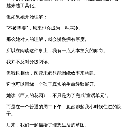
越来越工具化。
但如果她开始理解：
“不被需要”，原来也会成为一种寒冷。
那么她对人的理解，就会慢慢拥有厚度。
所以在阅读这件事上，我有一点人本主义的倾向。
我并不反对分级阅读。
但我也相信，阅读未必只能围绕效率来构建。
它也可以围绕一个孩子真实的生命经验展开。
她读《巨人的花园》，不只是为了完成“童话单元”。
而是在一个普通的周二下午，忽然聊起我小时候住过的院
子。
后来，我们一起描绘了理想生活的草图。