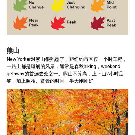
熊山
New Yorker对熊山很熟悉了，距纽约市区仅一小时车程，
一路上都是斑斓的风景，通常是春秋hiking，weekend
getaway的首选去处之一。熊山不算高，上下山2小时足
够，加上照相、赏景的时间，半天刚刚好。