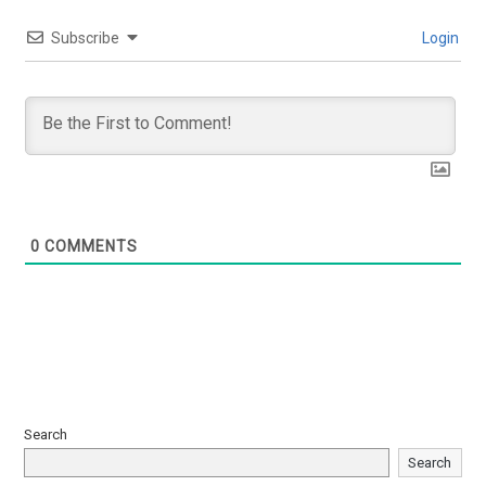
Subscribe
Login
0
COMMENTS
Search
Search