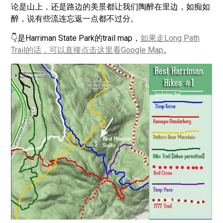
论是山上，还是路边的美景都让我们陶醉在里边，如痴如
醉，说有些流连忘返一点都不过分。
👇是Harriman State Park的trail map，
如果走Long Path
Trail的话，可以直接点击这里看Google Map
。