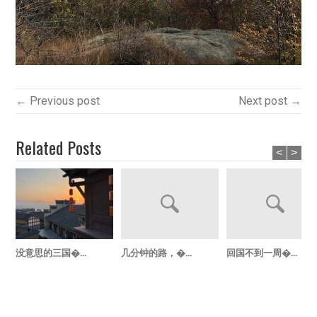
← Previous post
Next post →
Related Posts
<
>
没意思的三国�...
几分钟的路，�...
回国不到一周�...