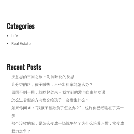
Categories
Life
Real Estate
Recent Posts
没意思的三国之旅 – 对同质化的反思
几分钟的路，孩子喊热，不坐出租车能怎么办？
回国不到一周，就吵起架来 – 我学到的爱与自由的功课
怎么过暑假的方向盘交给孩子，会发生什么？
如果你问 AI：“我孩子被欺负了怎么办？”，也许你已经输在了第一
步
那个没收的碗，是怎么变成一场战争的？为什么培养习惯，常变成
权力之争？