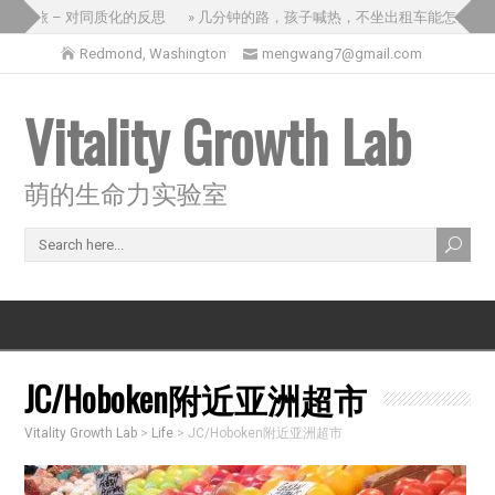
之旅 – 对同质化的反思
» 几分钟的路，孩子喊热，不坐出租车能怎么办？
Redmond, Washington
mengwang7@gmail.com
Vitality Growth Lab
萌的生命力实验室
JC/Hoboken附近亚洲超市
Vitality Growth Lab
>
Life
>
JC/Hoboken附近亚洲超市