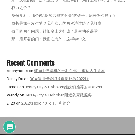
权力之争？
身份复利：那个说“我永远都学不会”的孩子，后来怎么样了？
成长是如何发生的？我和女儿的两次演讲给了我答案
孩子的两个问题，让旧金山之行成了最生动的课堂
那一扇开着的门：我们在海外，这样学中文
Recent Comments
Anonymous
on
破局中年危机的一种尝试 – 重写人生剧本
Danny Du
on
BOA信用卡介绍及自动还款2022版
James
on
Jersey City & Hoboken姐妹们推荐的OB/GYN
Wendy
on
Jersey City & Hoboken附近的家政服务
2123
on
2022版solo 401k开户和简介