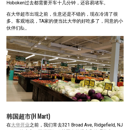
Hoboken过去都需要开车十几分钟，还容易堵车。
在大华超市出现之前，生意还是不错的，现在冷清了很
多。客观地说，TA家的便当比大华的好吃多了，同意的小
伙伴们🙋。
韩国超市(H Mart)
在
大华开业
之前，我们常去321 Broad Ave, Ridgefield, NJ