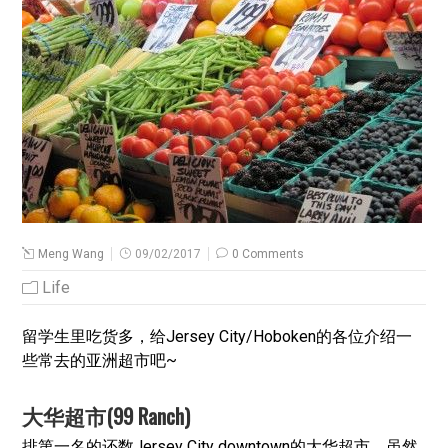
Meng Wang
09/02/2017
0 Comments
Life
留学生里吃货多，给Jersey City/Hoboken的各位介绍一
些常去的亚洲超市吧~
大华超市(99 Ranch)
排第一名的还数Jersey City downtown的大华超市，虽然