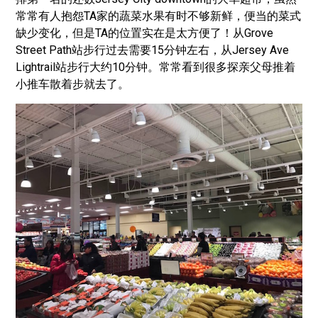
常常有人抱怨TA家的蔬菜水果有时不够新鲜，便当的菜式
缺少变化，但是TA的位置实在是太方便了！从Grove
Street Path站步行过去需要15分钟左右，从Jersey Ave
Lightrail站步行大约10分钟。常常看到很多探亲父母推着
小推车散着步就去了。