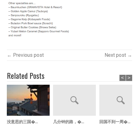
← Previous post
Next post →
Related Posts
<
>
没意思的三国�...
几分钟的路，�...
回国不到一周�...