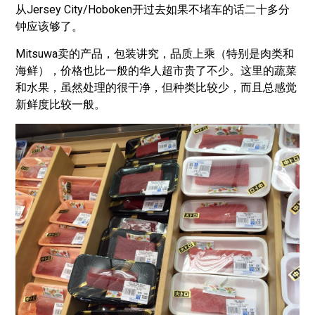
从Jersey City/Hoboken开过去如果不堵车的话二十多分
钟应该够了。
Mitsuwa卖的产品，包装讲究，品质上乘（特别是肉类和
海鲜），价格也比一般的华人超市贵了不少。这里的蔬菜
和水果，虽然处理的很干净，但种类比较少，而且总感觉
新鲜度比较一般。