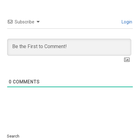
Subscribe
Login
0
COMMENTS
Search