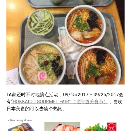
TA家还时不时地搞点活动，09/15/2017 – 09/25/2017会
有
“HOKKAIDO GOURMET FAIR”（北海道美食节）
，喜欢
日本美食的可以去凑个热闹。