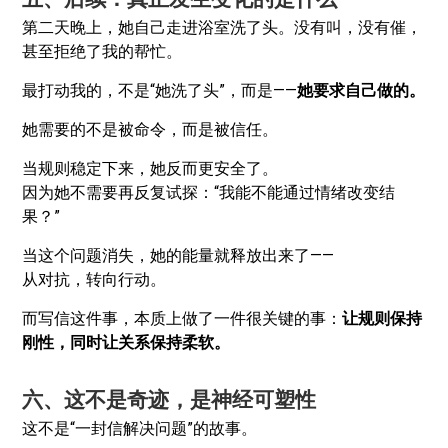
第二天晚上，她自己走进浴室洗了头。没有叫，没有催，
甚至拒绝了我的帮忙。
最打动我的，不是“她洗了头”，而是——
她要求自己做的。
她需要的不是被命令，而是被信任。
当规则稳定下来，她反而更安全了。
因为她不需要再反复试探：“我能不能通过情绪改变结
果？”
当这个问题消失，她的能量就释放出来了——
从对抗，转向行动。
而写信这件事，本质上做了一件很关键的事：
让规则保持
刚性，同时让关系保持柔软。
六、这不是奇迹，是神经可塑性
这不是“一封信解决问题”的故事。