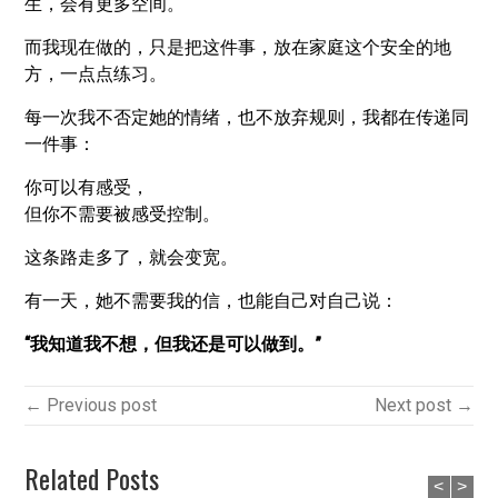
生，会有更多空间。
而我现在做的，只是把这件事，放在家庭这个安全的地
方，一点点练习。
每一次我不否定她的情绪，也不放弃规则，我都在传递同
一件事：
你可以有感受，
但你不需要被感受控制。
这条路走多了，就会变宽。
有一天，她不需要我的信，也能自己对自己说：
“我知道我不想，但我还是可以做到。”
← Previous post
Next post →
Related Posts
<
>