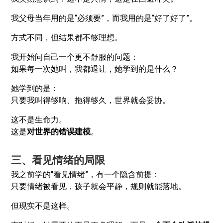
我父母当年用的是“必须要”，而我用的是“好了好了”。
方式不同，但结果都不够理想。
我开始问自己一个更不舒服的问题：
如果每一次她叫，我都退让，她学到的是什么？
她学到的是：
只要我叫得够响、拖得够久，世界就会妥协。
这不是生命力。
这是
对世界的错误建模
。
三、看见情绪的局限
我之前学的“看见情绪”，有一个隐含前提：
只要情绪被看见，孩子就会平静，规则就能落地。
但现实不是这样。