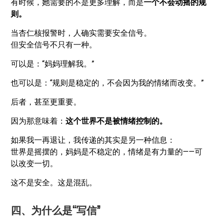
有时候，她需要的不是更多理解，而是
一个不会动摇的规
则。
当杏仁核报警时，人确实需要安全信号。
但安全信号不只有一种。
可以是：“妈妈理解我。”
也可以是：“规则是稳定的，不会因为我的情绪而改变。”
后者，甚至更重要。
因为那意味着：
这个世界不是被情绪控制的。
如果我一再退让，我传递的其实是另一种信息：
世界是摇摆的，妈妈是不稳定的，情绪是有力量的——可
以改变一切。
这不是安全。这是混乱。
四、为什么是“写信”