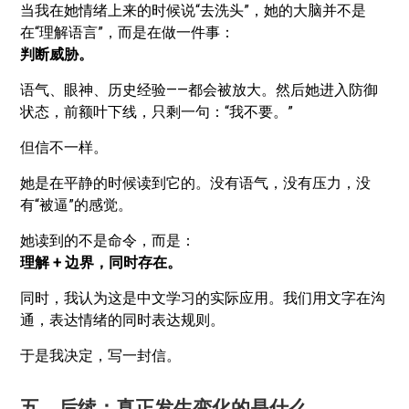
当我在她情绪上来的时候说“去洗头”，她的大脑并不是
在“理解语言”，而是在做一件事：
判断威胁。
语气、眼神、历史经验——都会被放大。然后她进入防御
状态，前额叶下线，只剩一句：“我不要。”
但信不一样。
她是在平静的时候读到它的。没有语气，没有压力，没
有“被逼”的感觉。
她读到的不是命令，而是：
理解 + 边界，同时存在。
同时，我认为这是中文学习的实际应用。我们用文字在沟
通，表达情绪的同时表达规则。
于是我决定，写一封信。
五、后续：真正发生变化的是什么