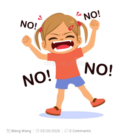
Meng Wang
03/20/2026
0 Comments