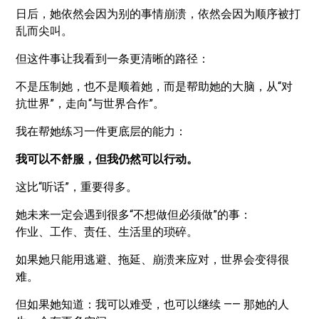
日后，她依然会因为别的事情崩溃，依然会因为顺序被打
乱而尖叫。
但这件事让我看到一条更清晰的路径：
不是压制她，也不是顺着她，而是帮助她的大脑，从“对
抗世界”，走向“与世界合作”。
我在帮她练习一件更底层的能力：
我可以不舒服，但我仍然可以行动。
这比“听话”，重要得多。
她未来一定会遇到很多“不想做但必须做”的事：
作业、工作、责任、生活里的琐碎。
如果她只能用逃避、拖延、崩溃来应对，世界会变得很
难。
但如果她知道：我可以难受，也可以继续 —— 那她的人