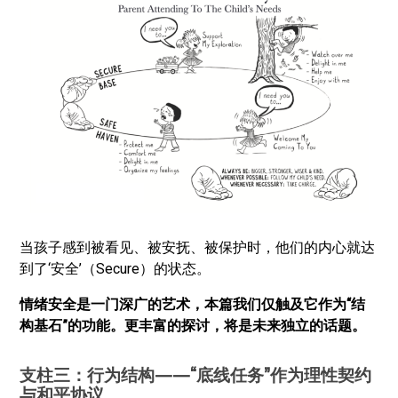
当孩子感到被看见、被安抚、被保护时，他们的内心就达
到了‘安全’（Secure）的状态。
情绪安全是一门深广的艺术，本篇我们仅触及它作为“结
构基石”的功能。更丰富的探讨，将是未来独立的话题。
支柱三：行为结构——“底线任务”作为理性契约
与和平协议