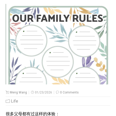
Meng Wang
01/23/2026
0 Comments
Life
很多父母都有过这样的体验：