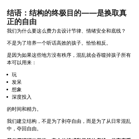
结语：结构的终极目的——是换取真
正的自由
我们为什么要这么费力去设计节律、情绪安全和底线？
不是为了培养一个听话高效的孩子。恰恰相反。
是因为如果这些地方没有秩序，混乱就会吞噬掉孩子所有
本可以用来：
玩
发呆
想象
深度投入
的时间和精力。
我们建立结构，不是为了剥夺自由，而是为了从日常混乱
中，夺回自由。