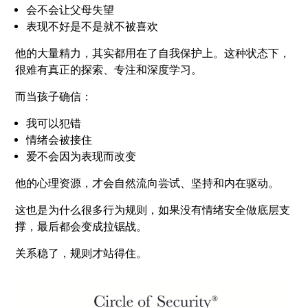
会不会让父母失望
表现不好是不是就不被喜欢
他的大量精力，其实都用在了自我保护上。这种状态下，
很难有真正的探索、专注和深度学习。
而当孩子确信：
我可以犯错
情绪会被接住
爱不会因为表现而改变
他的心理资源，才会自然流向尝试、坚持和内在驱动。
这也是为什么很多行为规则，如果没有情绪安全做底层支
撑，最后都会变成拉锯战。
关系稳了，规则才站得住。