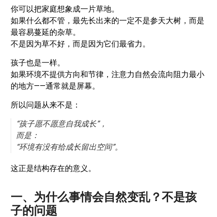
你可以把家庭想象成一片草地。
如果什么都不管，最先长出来的一定不是参天大树，而是
最容易蔓延的杂草。
不是因为草不好，而是因为它们最省力。
孩子也是一样。
如果环境不提供方向和节律，注意力自然会流向阻力最小
的地方——通常就是屏幕。
所以问题从来不是：
“孩子愿不愿意自我成长”，
而是：
“环境有没有给成长留出空间”。
这正是结构存在的意义。
一、
为什么事情会自然变乱？不是孩
子的问题