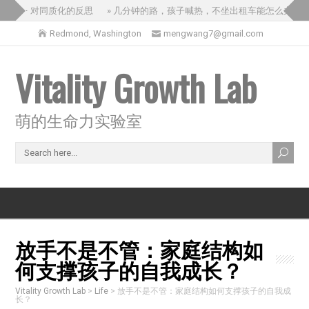
之旅 – 对同质化的反思
» 几分钟的路，孩子喊热，不坐出租车能怎么办？
Redmond, Washington
mengwang7@gmail.com
Vitality Growth Lab
萌的生命力实验室
放手不是不管：家庭结构如
何支撑孩子的自我成长？
Vitality Growth Lab
>
Life
>
放手不是不管：家庭结构如何支撑孩子的自我成
长？