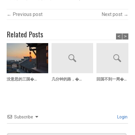
← Previous post
Next post →
Related Posts
<
>
没意思的三国�...
几分钟的路，�...
回国不到一周�...
Subscribe
Login