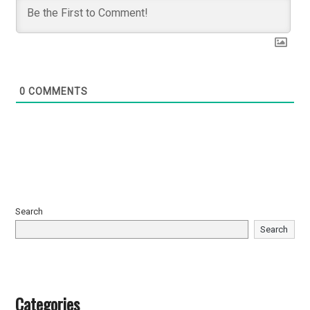
0
COMMENTS
Search
Search
Categories