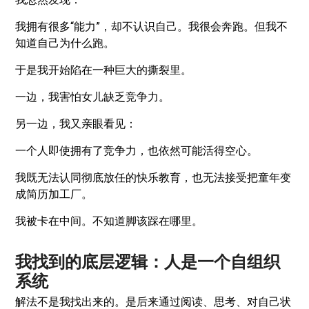
我拥有很多“能力”，却不认识自己。我很会奔跑。但我不
知道自己为什么跑。
于是我开始陷在一种巨大的撕裂里。
一边，我害怕女儿缺乏竞争力。
另一边，我又亲眼看见：
一个人即使拥有了竞争力，也依然可能活得空心。
我既无法认同彻底放任的快乐教育，也无法接受把童年变
成简历加工厂。
我被卡在中间。不知道脚该踩在哪里。
我找到的底层逻辑：人是一个自组织
系统
解法不是我找出来的。是后来通过阅读、思考、对自己状