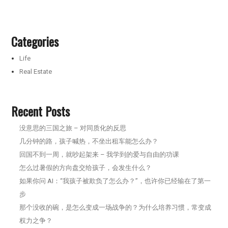
Categories
Life
Real Estate
Recent Posts
没意思的三国之旅 – 对同质化的反思
几分钟的路，孩子喊热，不坐出租车能怎么办？
回国不到一周，就吵起架来 – 我学到的爱与自由的功课
怎么过暑假的方向盘交给孩子，会发生什么？
如果你问 AI：“我孩子被欺负了怎么办？”，也许你已经输在了第一
步
那个没收的碗，是怎么变成一场战争的？为什么培养习惯，常变成
权力之争？