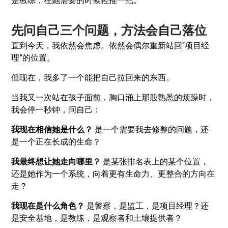
是教练，在她需要的时候轻推一把。
先问自己三个问题，方法会自己落位
直到今天，我依然会焦虑。依然会偶尔重新站回“项目经
理”的位置。
但现在，我多了一个能把自己拉回来的东西。
当我又一次站在孩子面前，胸口涌上那股熟悉的烦躁时，
我会停一秒钟，问自己：
我现在相信她是什么？
是一个需要我去修整的问题，还
是一个正在长成的生命？
我最终想让她走向哪里？
是某张排名表上的某个位置，
还是她作为一个系统，向着更有生命力、更整合的方向在
走？
我现在是什么角色？
是警察，是监工，是项目经理？还
是安全基地，是教练，是观察者和土壤提供者？