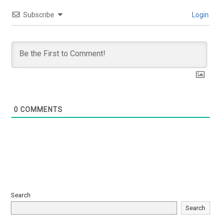
Subscribe
Login
0
COMMENTS
Search
Search