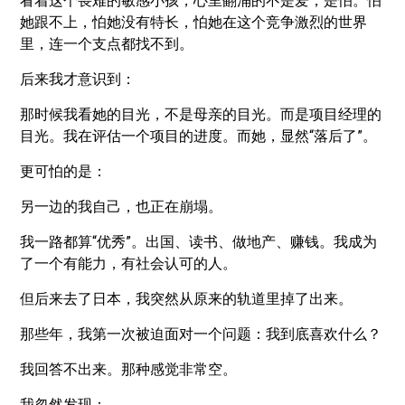
看着这个畏难的敏感小孩，心里翻涌的不是爱，是怕。怕
她跟不上，怕她没有特长，怕她在这个竞争激烈的世界
里，连一个支点都找不到。
后来我才意识到：
那时候我看她的目光，不是母亲的目光。而是项目经理的
目光。我在评估一个项目的进度。而她，显然“落后了”。
更可怕的是：
另一边的我自己，也正在崩塌。
我一路都算“优秀”。出国、读书、做地产、赚钱。我成为
了一个有能力，有社会认可的人。
但后来去了日本，我突然从原来的轨道里掉了出来。
那些年，我第一次被迫面对一个问题：我到底喜欢什么？
我回答不出来。那种感觉非常空。
我忽然发现：