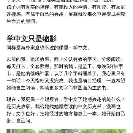
孩子拥有真实的陪伴、有能投入的事情、有阅读、有家庭
连接感、有属于自己的兴趣，屏幕就没那么容易变成吞噬
生命力的黑洞。
学中文只是缩影
同样是海外家庭绕不过的课题：学中文。
以前的我，追求效率。网上公认有效的字卡、分级阅读、
每天打卡，全套照搬。那时的我，是监工。每晚5分钟字
卡，是她的催眠神器，认了几个字就睡着了。我心里只有
一句话：今天指标又没完成。我也是项目经理，一直希望
她能自主阅读，阅读更多文字而非图画为主的书。
现在，我更像一个观察者，学中文了她感兴趣的是什么？
是历史故事。我给她找她愿意读的中文历史书，漫画也
好，文字也好，把她经过的地方都放上一本。她开始自己
翻，自己问。