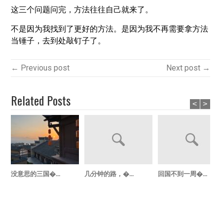
这三个问题问完，方法往往自己就来了。
不是因为我找到了更好的方法。是因为我不再需要拿方法
当锤子，去到处敲钉子了。
← Previous post
Next post →
Related Posts
<
>
没意思的三国�...
几分钟的路，�...
回国不到一周�...