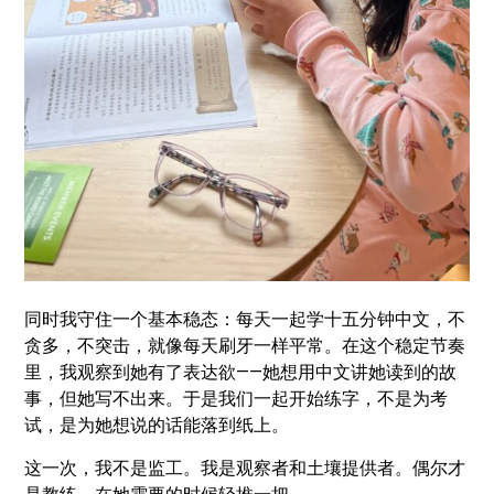
同时我守住一个基本稳态：每天一起学十五分钟中文，不
贪多，不突击，就像每天刷牙一样平常。在这个稳定节奏
里，我观察到她有了表达欲——她想用中文讲她读到的故
事，但她写不出来。于是我们一起开始练字，不是为考
试，是为她想说的话能落到纸上。
这一次，我不是监工。我是观察者和土壤提供者。偶尔才