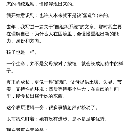
态的持续观察，慢慢浮现出来的。
我开始意识到：也许人本来就不是被“塑造”出来的。
去年，我写过一篇关于“自组织系统”的文章。那时我主要
在理解自己：为什么人在困境里，会慢慢重组出新的能
力、身份和方向。
孩子也是一样。
一个生命，并不是父母按对了按钮，就会长成期待中的样
子。
真正的成长，更像一种“涌现”。父母提供土壤、边界、节
奏、支持性的环境；然后等待那个生命，在自己的时间
里，慢慢长出属于她的东西。
这个底层逻辑一变，很多事情忽然都松动了。
以前我总盯着：她有没有进步、是不是足够优秀。
现在我更在意的是：