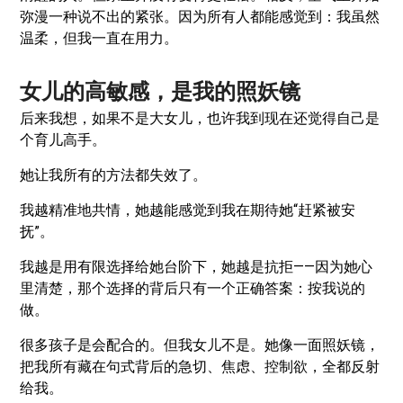
弥漫一种说不出的紧张。因为所有人都能感觉到：我虽然
温柔，但我一直在用力。
女儿的高敏感，是我的照妖镜
后来我想，如果不是大女儿，也许我到现在还觉得自己是
个育儿高手。
她让我所有的方法都失效了。
我越精准地共情，她越能感觉到我在期待她“赶紧被安
抚”。
我越是用有限选择给她台阶下，她越是抗拒——因为她心
里清楚，那个选择的背后只有一个正确答案：按我说的
做。
很多孩子是会配合的。但我女儿不是。她像一面照妖镜，
把我所有藏在句式背后的急切、焦虑、控制欲，全都反射
给我。