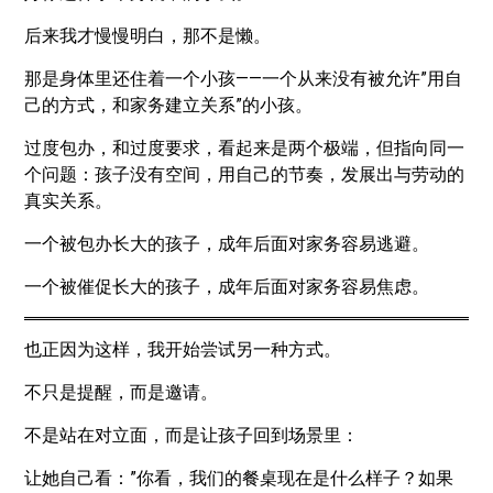
后来我才慢慢明白，那不是懒。
那是身体里还住着一个小孩——一个从来没有被允许”用自
己的方式，和家务建立关系”的小孩。
过度包办，和过度要求，看起来是两个极端，但指向同一
个问题：孩子没有空间，用自己的节奏，发展出与劳动的
真实关系。
一个被包办长大的孩子，成年后面对家务容易逃避。
一个被催促长大的孩子，成年后面对家务容易焦虑。
也正因为这样，我开始尝试另一种方式。
不只是提醒，而是邀请。
不是站在对立面，而是让孩子回到场景里：
让她自己看：”你看，我们的餐桌现在是什么样子？如果