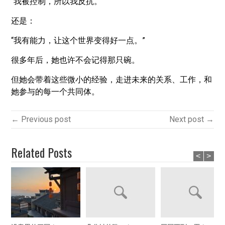
“我被控制，所以我反抗。”
还是：
“我有能力，让这个世界变得好一点。”
很多年后，她也许不会记得那只碗。
但她会带着这些微小的经验，走进未来的关系、工作，和
她参与的每一个共同体。
← Previous post
Next post →
Related Posts
<
>