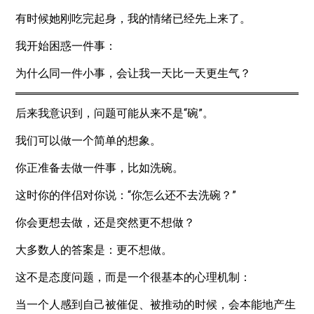
有时候她刚吃完起身，我的情绪已经先上来了。
我开始困惑一件事：
为什么同一件小事，会让我一天比一天更生气？
后来我意识到，问题可能从来不是“碗”。
我们可以做一个简单的想象。
你正准备去做一件事，比如洗碗。
这时你的伴侣对你说：“你怎么还不去洗碗？”
你会更想去做，还是突然更不想做？
大多数人的答案是：更不想做。
这不是态度问题，而是一个很基本的心理机制：
当一个人感到自己被催促、被推动的时候，会本能地产生