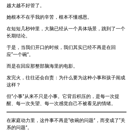
越大越不好管了。
她根本不在乎我的辛苦，根本不懂感恩。
在短短几秒钟里，大脑已经从一个具体场景，跳到了一个
长期结论。
于是，当我们开口的时候，我们其实已经不再是在回
应“一个碗”。
而是在回应那整部脑海里的电影。
发完火，往往还会自责：为什么要为这种小事和孩子闹成
这样？
但”小事”从来不只是小事。它背后积压的，是每一次提
醒、每一次失望、每一次感觉自己不被看见的情绪。
在家庭动力里，这件事不再是“收碗的问题”，而变成了“关
系的问题”。