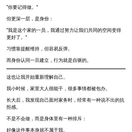
“你要记得做。”
但更深一层，是身份：
“我是这个家的一员，我通过努力让我们共同的空间变得
更好了。”
习惯靠提醒维持，但容易反弹。
而身份认同一旦建立，行为就是自驱的。
这也让我开始重新理解自己。
我小时候，家里大人很能干，很多事情都被包办。
长大后，我发现自己面对家务时，经常有一种说不出的抗
拒感。
不是不会做，而是身体里有一种排斥：
好像这件事本身就不属于我。