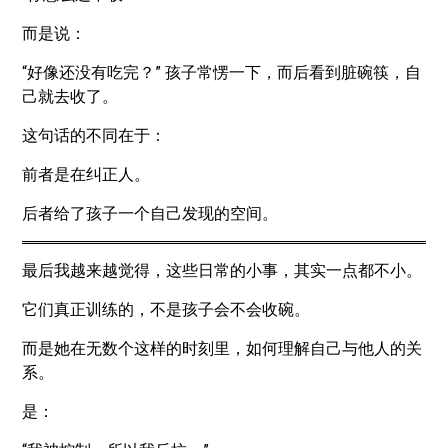
而是说：
“好像还没有吃完？” 孩子常愣一下，而后看到脏碗筷，自
己就去收了。
这句话的不同在于：
前者是在纠正人。
后者给了孩子一个自己发现的空间。
最后我越来越觉得，这些日常的小事，其实一点都不小。
它们真正训练的，不是孩子会不会收碗。
而是她在无数个这样的时刻里，如何理解自己与他人的关
系。
是：