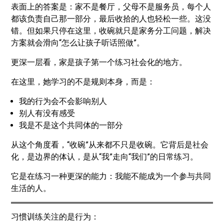
表面上的答案是：家不是餐厅，父母不是服务员，每个人
都该负责自己那一部分，最后收拾的人也轻松一些。这没
错。但如果只停在这里，收碗就只是家务分工问题，解决
方案就会滑向“怎么让孩子听话照做”。
更深一层看，家是孩子第一个练习社会化的地方。
在这里，她学习的不是规则本身，而是：
我的行为会不会影响别人
别人有没有感受
我是不是这个共同体的一部分
从这个角度看，“收碗”从来都不只是收碗。它背后是社会
化，是边界的体认，是从“我”走向“我们”的日常练习。
它是在练习一种更深的能力：我能不能成为一个参与共同
生活的人。
习惯训练关注的是行为：