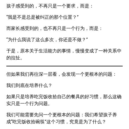
孩子感受到的，不再只是一个要求，而是：
“我是不是总是被纠正的那个位置？”
而家长感受到的，也不再只是一个行为，而是：
“为什么我说了这么多次，你还是不做？”
于是，原本关于生活能力的事情，慢慢变成了一种关系中
的拉扯。
但如果我们再往深一层看，会发现一个更根本的问题：
我们到底在培养什么？
如果只是培养吃完饭收拾自己的餐具的好习惯，那么这确
实只是一个行为问题。
我们可能需要先问一个更根本的问题：我们希望孩子养
成“吃完饭收拾碗筷”这个习惯，究竟是为了什么？