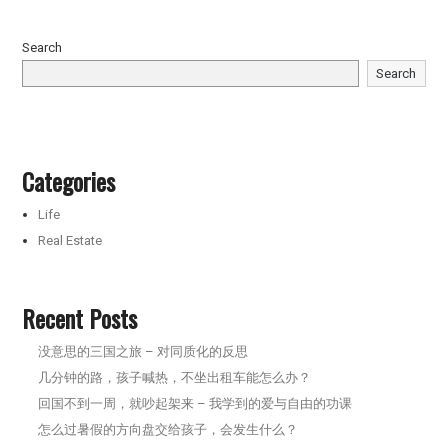
Search
Search
Categories
Life
Real Estate
Recent Posts
没意思的三国之旅 – 对同质化的反思
几分钟的路，孩子喊热，不坐出租车能怎么办？
回国不到一周，就吵起架来 – 我学到的爱与自由的功课
怎么过暑假的方向盘交给孩子，会发生什么？