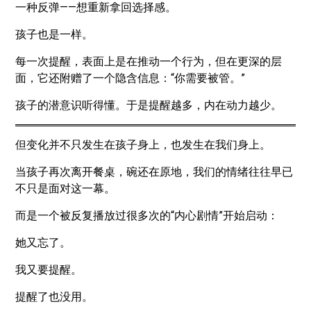
一种反弹——想重新拿回选择感。
孩子也是一样。
每一次提醒，表面上是在推动一个行为，但在更深的层
面，它还附赠了一个隐含信息：“你需要被管。”
孩子的潜意识听得懂。于是提醒越多，内在动力越少。
但变化并不只发生在孩子身上，也发生在我们身上。
当孩子再次离开餐桌，碗还在原地，我们的情绪往往早已
不只是面对这一幕。
而是一个被反复播放过很多次的“内心剧情”开始启动：
她又忘了。
我又要提醒。
提醒了也没用。