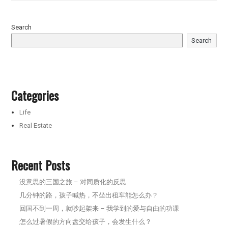
Search
Search
Categories
Life
Real Estate
Recent Posts
没意思的三国之旅 – 对同质化的反思
几分钟的路，孩子喊热，不坐出租车能怎么办？
回国不到一周，就吵起架来 – 我学到的爱与自由的功课
怎么过暑假的方向盘交给孩子，会发生什么？